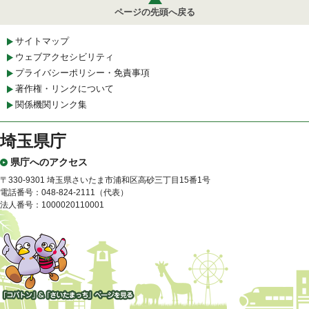
ページの先頭へ戻る
サイトマップ
ウェブアクセシビリティ
プライバシーポリシー・免責事項
著作権・リンクについて
関係機関リンク集
埼玉県庁
県庁へのアクセス
〒330-9301 埼玉県さいたま市浦和区高砂三丁目15番1号
電話番号：048-824-2111（代表）
法人番号：1000020110001
「コバトン」&「さいたまっ