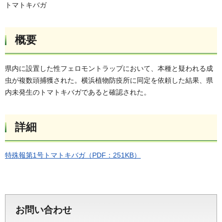
トマトキバガ
概要
県内に設置した性フェロモントラップにおいて、本種と疑われる成
虫が複数頭捕獲された。横浜植物防疫所に同定を依頼した結果、県
内未発生のトマトキバガであると確認された。
詳細
特殊報第1号トマトキバガ（PDF：251KB）
お問い合わせ