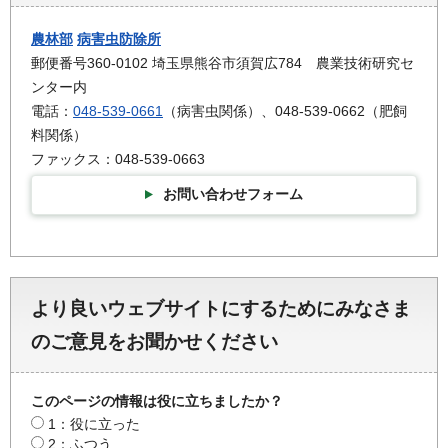
農林部
病害虫防除所
郵便番号360-0102 埼玉県熊谷市須賀広784 農業技術研究セ
ンター内
電話：
048-539-0661
（病害虫関係）、048-539-0662（肥飼
料関係）
ファックス：048-539-0663
お問い合わせフォーム
より良いウェブサイトにするためにみなさま
のご意見をお聞かせください
このページの情報は役に立ちましたか？
1：役に立った
2：ふつう