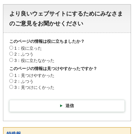
より良いウェブサイトにするためにみなさま
のご意見をお聞かせください
このページの情報は役に立ちましたか？
1：役に立った
2：ふつう
3：役に立たなかった
このページの情報は見つけやすかったですか？
1：見つけやすかった
2：ふつう
3：見つけにくかった
送信
特殊報