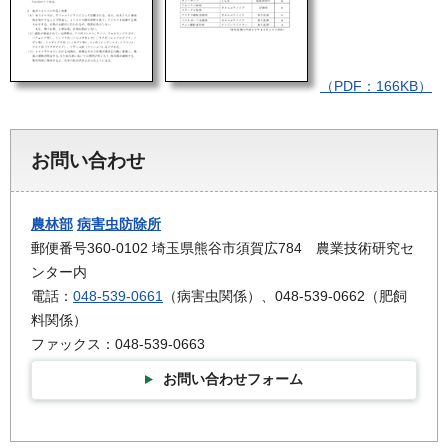
（PDF：166KB）
お問い合わせ
農林部
病害虫防除所
郵便番号360-0102 埼玉県熊谷市須賀広784 農業技術研究セ
ンター内
電話：
048-539-0661
（病害虫関係）、048-539-0662（肥飼
料関係）
ファックス：048-539-0663
お問い合わせフォーム