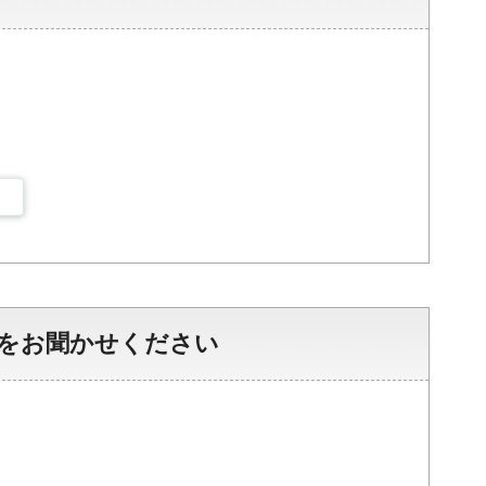
をお聞かせください