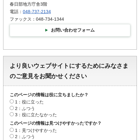
春日部地方庁舎3階
電話：
048-737-2134
ファックス：048-734-1344
お問い合わせフォーム
より良いウェブサイトにするためにみなさま
のご意見をお聞かせください
このページの情報は役に立ちましたか？
1：役に立った
2：ふつう
3：役に立たなかった
このページの情報は見つけやすかったですか？
1：見つけやすかった
2：ふつう