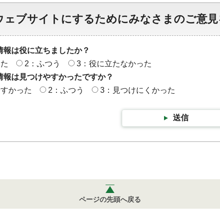
ウェブサイトにするためにみなさまのご意見
情報は役に立ちましたか？
った
2：ふつう
3：役に立たなかった
情報は見つけやすかったですか？
やすかった
2：ふつう
3：見つけにくかった
送信
ページの先頭へ戻る