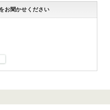
をお聞かせください