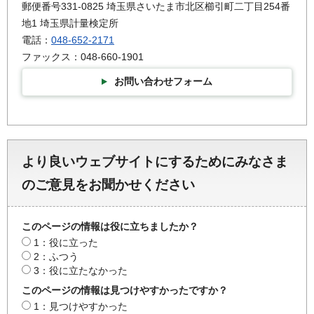
郵便番号331-0825 埼玉県さいたま市北区櫛引町二丁目254番
地1 埼玉県計量検定所
電話：
048-652-2171
ファックス：048-660-1901
お問い合わせフォーム
より良いウェブサイトにするためにみなさま
のご意見をお聞かせください
このページの情報は役に立ちましたか？
1：役に立った
2：ふつう
3：役に立たなかった
このページの情報は見つけやすかったですか？
1：見つけやすかった