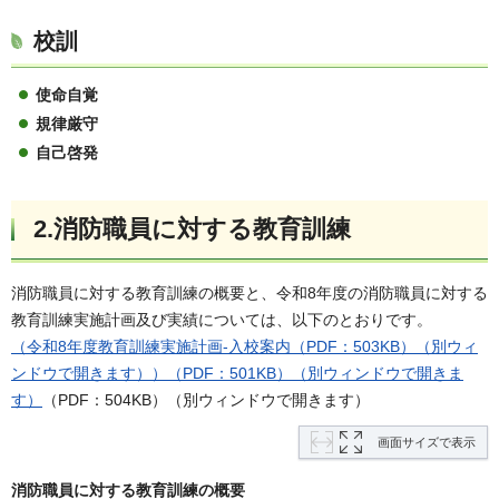
校訓
使命自覚
規律厳守
自己啓発
2.消防職員に対する教育訓練
消防職員に対する教育訓練の概要と、令和8年度の消防職員に対する
教育訓練実施計画及び実績については、以下のとおりです。
（令和8年度教育訓練実施計画-入校案内（PDF：503KB）（別ウィ
ンドウで開きます））（PDF：501KB）（別ウィンドウで開きま
す）
（PDF：504KB）（別ウィンドウで開きます）
画面サイズで表示
消防職員に対する教育訓練の概要