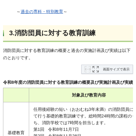
～
過去の専科・特別教育
～
3.消防団員に対する教育訓練
消防団員に対する教育訓練の概要と過去の実施計画及び実績は以下
のとおりです。
画面サイズで表示
令和8年度の消防団員に対する教育訓練の概要及び実施計画及び実績
対象及び教育内容
任用後経験の短い（おおむね3年未満）の消防団員に
て行う基礎的教育訓練です。総時間24時間の課程のう
ち、消防学校では7時間を担当します。
第1回 令和8年11月7日
基礎教育
第2回 令和8年11月28日