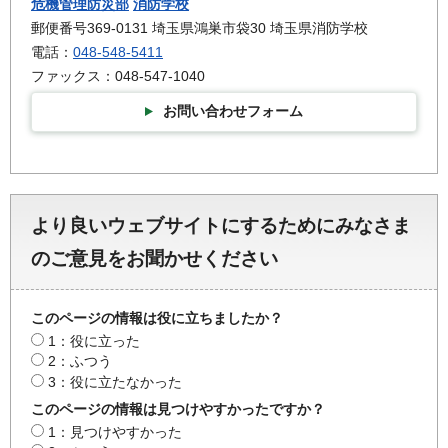
危機管理防災部
消防学校
郵便番号369-0131 埼玉県鴻巣市袋30 埼玉県消防学校
電話：
048-548-5411
ファックス：048-547-1040
お問い合わせフォーム
より良いウェブサイトにするためにみなさま
のご意見をお聞かせください
このページの情報は役に立ちましたか？
1：役に立った
2：ふつう
3：役に立たなかった
このページの情報は見つけやすかったですか？
1：見つけやすかった