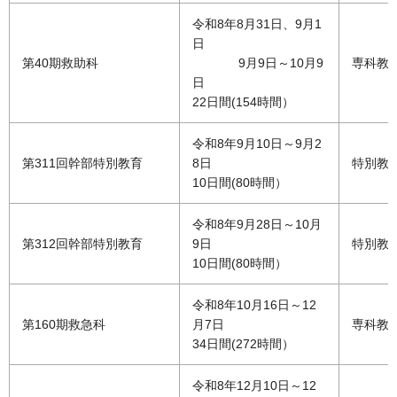
令和8年8月31日、9月1
日
第40期救助科
9月9日～10月9
専科教
日
22日間(154時間）
令和8年9月10日～9月2
第311回幹部特別教育
8日
特別教
10日間(80時間）
令和8年9月28日～10月
第312回幹部特別教育
9日
特別教
10日間(80時間）
令和8年10月16日～12
第160期救急科
月7日
専科教
34日間(272時間）
令和8年12月10日～12