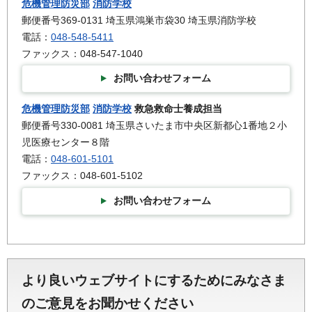
危機管理防災部
消防学校
郵便番号369-0131 埼玉県鴻巣市袋30 埼玉県消防学校
電話：
048-548-5411
ファックス：048-547-1040
お問い合わせフォーム
危機管理防災部
消防学校
救急救命士養成担当
郵便番号330-0081 埼玉県さいたま市中央区新都心1番地２小
児医療センター８階
電話：
048-601-5101
ファックス：048-601-5102
お問い合わせフォーム
より良いウェブサイトにするためにみなさま
のご意見をお聞かせください