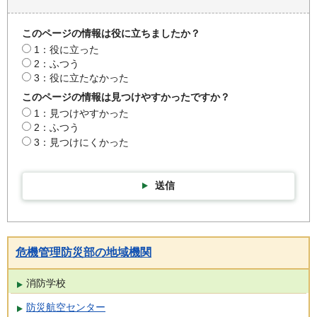
このページの情報は役に立ちましたか？
1：役に立った
2：ふつう
3：役に立たなかった
このページの情報は見つけやすかったですか？
1：見つけやすかった
2：ふつう
3：見つけにくかった
送信
危機管理防災部の地域機関
消防学校
防災航空センター