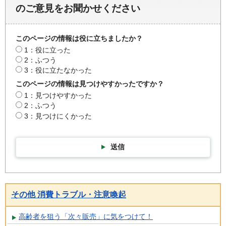
のご意見をお聞かせください
このページの情報は役に立ちましたか？
1：役に立った
2：ふつう
3：役に立たなかった
このページの情報は見つけやすかったですか？
1：見つけやすかった
2：ふつう
3：見つけにくかった
送信
その他 消費トラブル・注意喚起
高齢者を狙う「次々販売」に気をつけて！