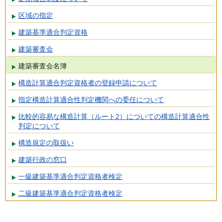
区域の指定
建築基準適合判定資格
建築審査会
建築審査会名簿
構造計算適合判定資格者の登録申請について
指定構造計算適合性判定機関への委任について
比較的容易な構造計算（ルート2）についての構造計算適合性
判定について
構造規定の取扱い
建築行政の窓口
一級建築基準適合判定資格者検定
二級建築基準適合判定資格者検定