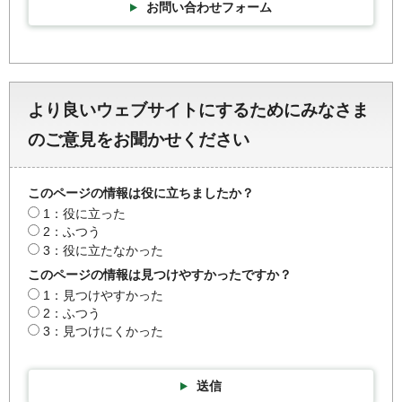
お問い合わせフォーム
より良いウェブサイトにするためにみなさま
のご意見をお聞かせください
このページの情報は役に立ちましたか？
1：役に立った
2：ふつう
3：役に立たなかった
このページの情報は見つけやすかったですか？
1：見つけやすかった
2：ふつう
3：見つけにくかった
送信