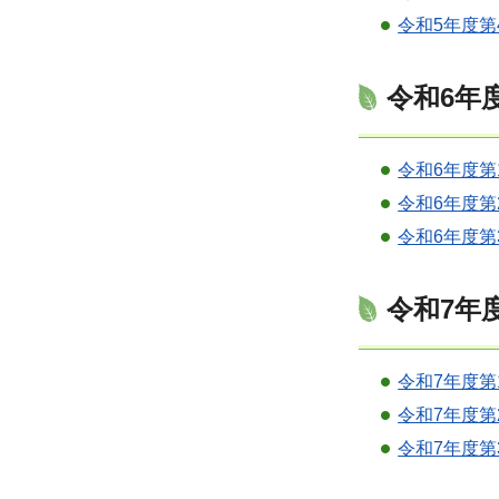
令和5年度第
令和6年
令和6年度第
令和6年度第
令和6年度第
令和7年
令和7年度第
令和7年度第
令和7年度第