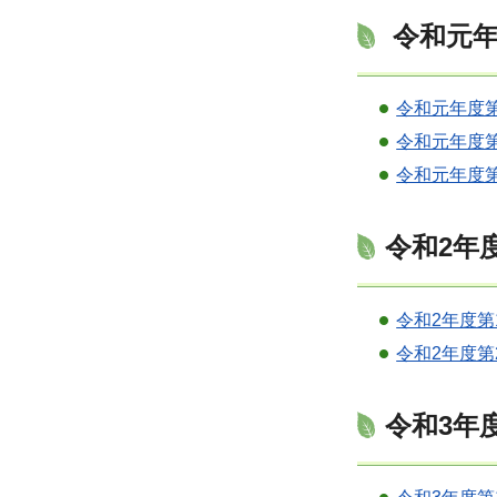
令和元年
令和元年度第
令和元年度第
令和元年度第
令和2年
令和2年度第
令和2年度第
令和3年