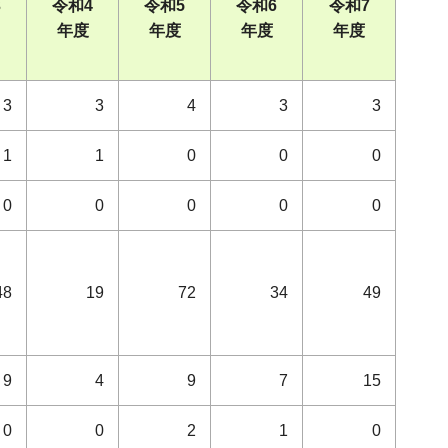
3
令和4
令和5
令和6
令和7
年度
年度
年度
年度
3
3
4
3
3
1
1
0
0
0
0
0
0
0
0
48
19
72
34
49
9
4
9
7
15
0
0
2
1
0