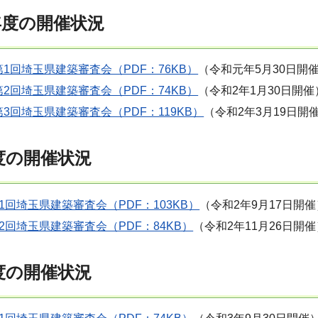
度の開催状況
1回埼玉県建築審査会（PDF：76KB）
（令和元年5月30日開
2回埼玉県建築審査会（PDF：74KB）
（令和2年1月30日開
3回埼玉県建築審査会（PDF：119KB）
（令和2年3月19日開
度の開催状況
1回埼玉県建築審査会（PDF：103KB）
（令和2年9月17日開催
2回埼玉県建築審査会（PDF：84KB）
（令和2年11月26日開催
度の開催状況