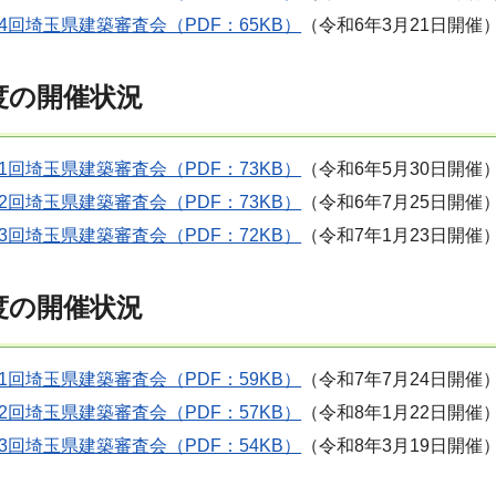
4回埼玉県建築審査会（PDF：65KB）
（令和6年3月21日開催
度の開催状況
1回埼玉県建築審査会（PDF：73KB）
（令和6年5月30日開催
2回埼玉県建築審査会（PDF：73KB）
（令和6年7月25日開催
3回埼玉県建築審査会（PDF：72KB）
（令和7年1月23日開催
度の開催状況
1回埼玉県建築審査会（PDF：59KB）
（令和7年7月24日開催
2回埼玉県建築審査会（PDF：57KB）
（令和8年1月22日開催
3回埼玉県建築審査会（PDF：54KB）
（令和8年3月19日開催