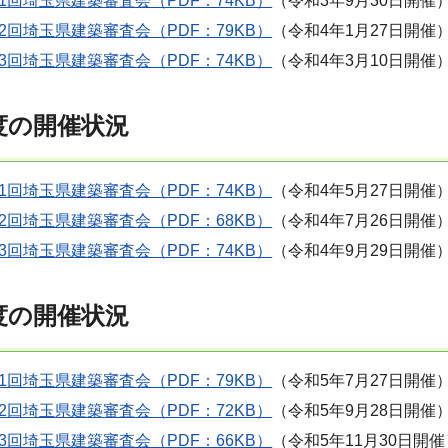
1回埼玉県建築審査会（PDF：74KB）
（令和3年9月30日開催
2回埼玉県建築審査会（PDF：79KB）
（令和4年1月27日開催
3回埼玉県建築審査会（PDF：74KB）
（令和4年3月10日開催
度の開催状況
1回埼玉県建築審査会（PDF：74KB）
（令和4年5月27日開催
2回埼玉県建築審査会（PDF：68KB）
（令和4年7月26日開催
3回埼玉県建築審査会（PDF：74KB）
（令和4年9月29日開催
度の開催状況
1回埼玉県建築審査会（PDF：79KB）
（令和5年7月27日開催
2回埼玉県建築審査会（PDF：72KB）
（令和5年9月28日開催
3回埼玉県建築審査会（PDF：66KB）
（令和5年11月30日開催