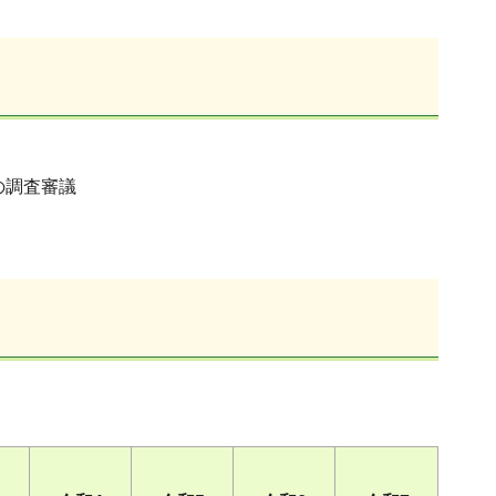
の調査審議