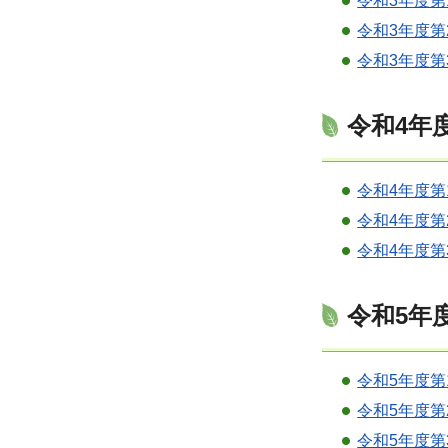
令和3年度第
令和3年度第
令和3年度第
令和4年
令和4年度第
令和4年度第
令和4年度第
令和5年
令和5年度第
令和5年度第
令和5年度第