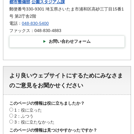
都市整備部
公園スタジアム課
郵便番号330-9301 埼玉県さいたま市浦和区高砂三丁目15番1
号 第2庁舎2階
電話：
048-830-5400
ファックス：048-830-4883
お問い合わせフォーム
より良いウェブサイトにするためにみなさま
のご意見をお聞かせください
このページの情報は役に立ちましたか？
1：役に立った
2：ふつう
3：役に立たなかった
このページの情報は見つけやすかったですか？