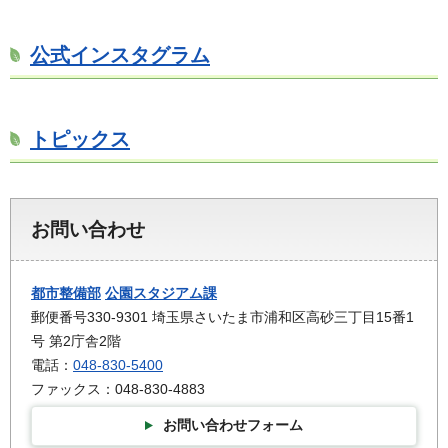
公式インスタグラム
トピックス
お問い合わせ
都市整備部
公園スタジアム課
郵便番号330-9301 埼玉県さいたま市浦和区高砂三丁目15番1
号 第2庁舎2階
電話：
048-830-5400
ファックス：048-830-4883
お問い合わせフォーム