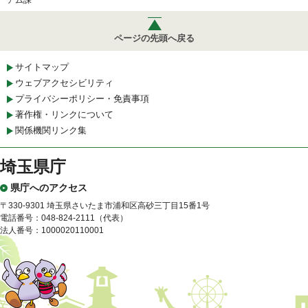
ページの先頭へ戻る
サイトマップ
ウェブアクセシビリティ
プライバシーポリシー・免責事項
著作権・リンクについて
関係機関リンク集
埼玉県庁
県庁へのアクセス
〒330-9301 埼玉県さいたま市浦和区高砂三丁目15番1号
電話番号：048-824-2111（代表）
法人番号：1000020110001