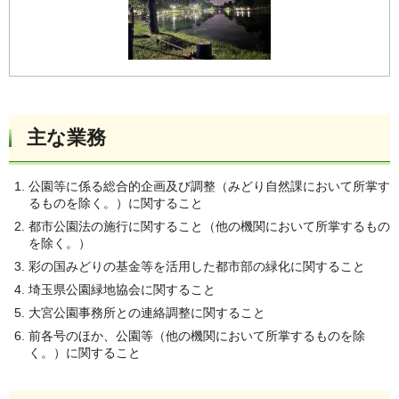
主な業務
公園等に係る総合的企画及び調整（みどり自然課において所掌す
るものを除く。）に関すること
都市公園法の施行に関すること（他の機関において所掌するもの
を除く。）
彩の国みどりの基金等を活用した都市部の緑化に関すること
埼玉県公園緑地協会に関すること
大宮公園事務所との連絡調整に関すること
前各号のほか、公園等（他の機関において所掌するものを除
く。）に関すること