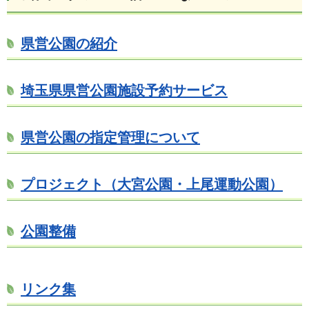
県営公園の紹介
埼玉県県営公園施設予約サービス
県営公園の指定管理について
プロジェクト（大宮公園・上尾運動公園）
公園整備
リンク集