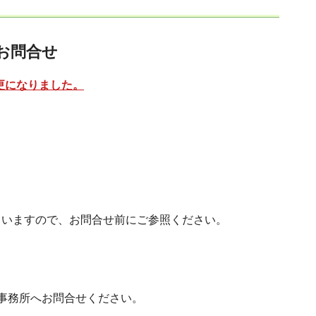
お問合せ
更になりました。
ていますので、お問合せ前にご参照ください。
事務所へお問合せください。