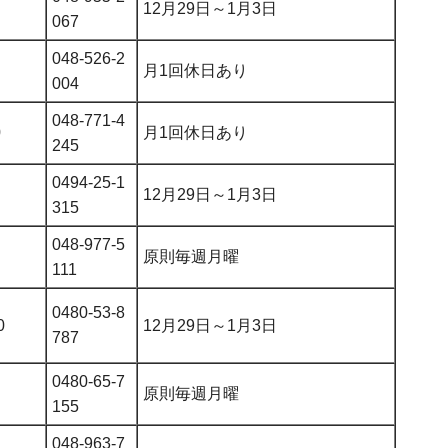
12月29日～1月3日
067
048-526-2
月1回休日あり
004
048-771-4
0
月1回休日あり
245
0494-25-1
12月29日～1月3日
315
048-977-5
原則毎週月曜
111
0480-53-8
0
12月29日～1月3日
787
0480-65-7
原則毎週月曜
155
048-963-7