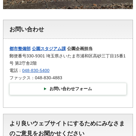
お問い合わせ
都市整備部
公園スタジアム課
公園企画担当
郵便番号330-9301 埼玉県さいたま市浦和区高砂三丁目15番1
号 第2庁舎2階
電話：
048-830-5400
ファックス：048-830-4883
お問い合わせフォーム
より良いウェブサイトにするためにみなさま
のご意見をお聞かせください