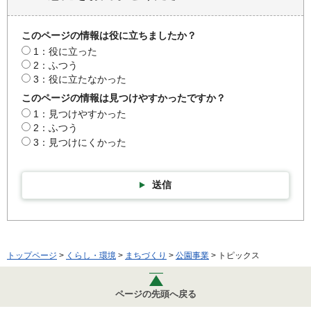
このページの情報は役に立ちましたか？
1：役に立った
2：ふつう
3：役に立たなかった
このページの情報は見つけやすかったですか？
1：見つけやすかった
2：ふつう
3：見つけにくかった
送信
トップページ
>
くらし・環境
>
まちづくり
>
公園事業
> トピックス
ページの先頭へ戻る