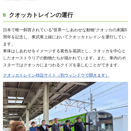
クオッカトレインの運行
日本で唯一飼育されている“世界一しあわせな動物”クオッカの来園5
周年を記念し、東武東上線においてクオッカトレインを運行してい
ます。
車体はしあわせをイメージする黄色を基調とし、クオッカを中心と
したオーストラリアの動物たちが描かれています。また、車内のポ
スターではクオッカにまつわるクイズを楽しむことができます。
クオッカトレイン特設サイト（別ウィンドウで開きます）