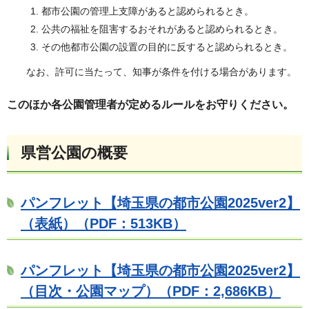
都市公園の管理上支障があると認められるとき。
公共の福祉を阻害するおそれがあると認められるとき。
その他都市公園の設置の目的に反すると認められるとき。
なお、許可に当たって、知事が条件を付ける場合があります。
このほか各公園管理者が定めるルールをお守りください。
県営公園の概要
パンフレット【埼玉県の都市公園2025ver2】
（表紙）（PDF：513KB）
パンフレット【埼玉県の都市公園2025ver2】
（目次・公園マップ）（PDF：2,686KB）