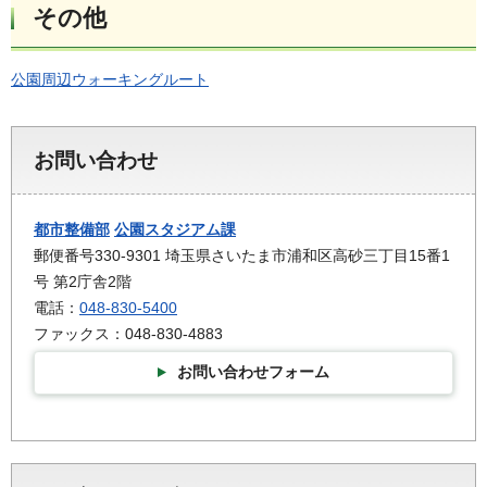
その他
公園周辺ウォーキングルート
お問い合わせ
都市整備部
公園スタジアム課
郵便番号330-9301 埼玉県さいたま市浦和区高砂三丁目15番1
号 第2庁舎2階
電話：
048-830-5400
ファックス：048-830-4883
お問い合わせフォーム