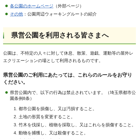
各公園のホームページ
（外部ページ）
その他
：公園周辺ウォーキングルートの紹介
県営公園を利用される皆さまへ
公園は、不特定の人々に対して休息、散策、遊戯、運動等の屋外レ
エクリエーションの場として利用されるものです。
県営公園のご利用にあたっては、これらのルールをお守り
ください。
県営公園内で、以下の行為は禁止されています。（埼玉県都市公
園条例8条）
都市公園を損傷し、又は汚損すること。
土地の形質を変更すること。
竹木を伐採し、植物を採取し、又はこれらを損傷すること。
動物を捕獲し、又は殺傷すること。