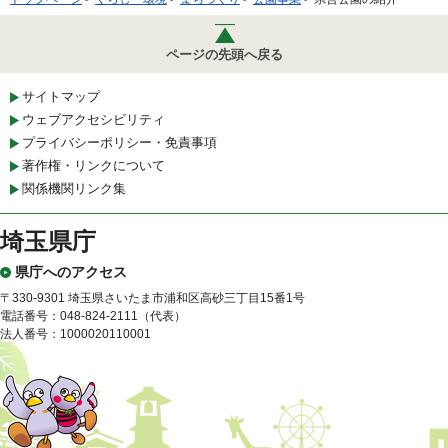
ページの先頭へ戻る
サイトマップ
ウェブアクセシビリティ
プライバシーポリシー・免責事項
著作権・リンクについて
関係機関リンク集
埼玉県庁
県庁へのアクセス
〒330-9301 埼玉県さいたま市浦和区高砂三丁目15番1号
電話番号：048-824-2111（代表）
法人番号：1000020110001