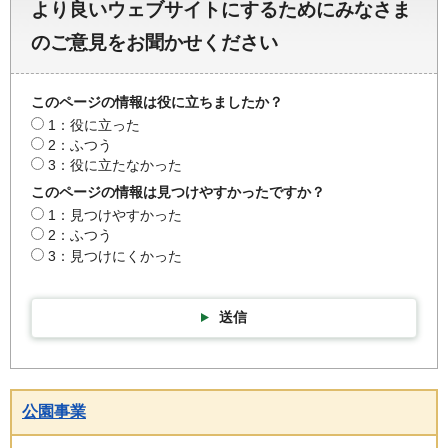
より良いウェブサイトにするためにみなさま
のご意見をお聞かせください
このページの情報は役に立ちましたか？
1：役に立った
2：ふつう
3：役に立たなかった
このページの情報は見つけやすかったですか？
1：見つけやすかった
2：ふつう
3：見つけにくかった
送信
公園事業