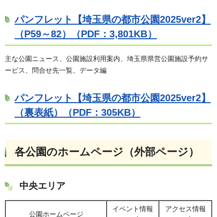
パンフレット【埼玉県の都市公園2025ver2】
（P59～82）（PDF：3,801KB）
主な公園ニュース、公園施設利用案内、埼玉県県営公園施設予約サ
ービス、問合せ先一覧、データ編
パンフレット【埼玉県の都市公園2025ver2】
（裏表紙）（PDF：305KB）
各公園のホームページ（外部ページ）
中央エリア
イベント情報
アクセス情報
公園ホームページ