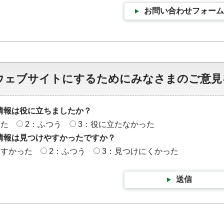
お問い合わせフォーム
ウェブサイトにするためにみなさまのご意見
情報は役に立ちましたか？
った
2：ふつう
3：役に立たなかった
情報は見つけやすかったですか？
やすかった
2：ふつう
3：見つけにくかった
送信