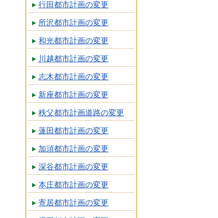
行田都市計画の変更
所沢都市計画の変更
和光都市計画の変更
川越都市計画の変更
志木都市計画の変更
新座都市計画の変更
秩父都市計画道路の変更
蓮田都市計画の変更
加須都市計画の変更
深谷都市計画の変更
本庄都市計画の変更
寄居都市計画の変更