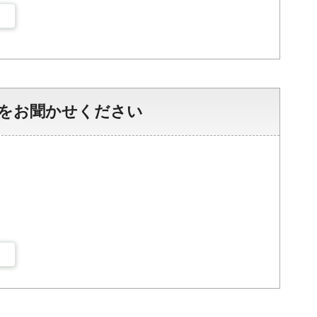
をお聞かせください