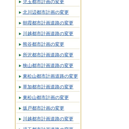
児玉都市計画の変更
北川辺都市計画の変更
朝霞都市計画道路の変更
川越都市計画道路の変更
熊谷都市計画の変更
所沢都市計画道路の変更
狭山都市計画道路の変更
東松山都市計画道路の変更
草加都市計画道路の変更
東松山都市計画の変更
坂戸都市計画の変更
川越都市計画道路の変更