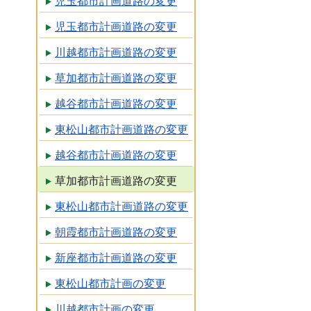
児玉都市計画道路の変更
児玉都市計画道路の変更
川越都市計画道路の変更
草加都市計画道路の変更
越谷都市計画道路の変更
東松山都市計画道路の変更
越谷都市計画道路の変更
草加都市計画道路の変更
東松山都市計画道路の変更
朝霞都市計画道路の変更
新座都市計画道路の変更
東松山都市計画の変更
川越都市計画の変更