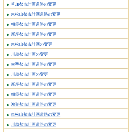
草加都市計画道路の変更
東松山都市計画道路の変更
朝霞都市計画道路の変更
新座都市計画道路の変更
東松山都市計画の変更
川越都市計画の変更
幸手都市計画道路の変更
川越都市計画の変更
新座都市計画道路の変更
朝霞都市計画道路の変更
鴻巣都市計画道路の変更
東松山都市計画道路の変更
川越都市計画道路の変更