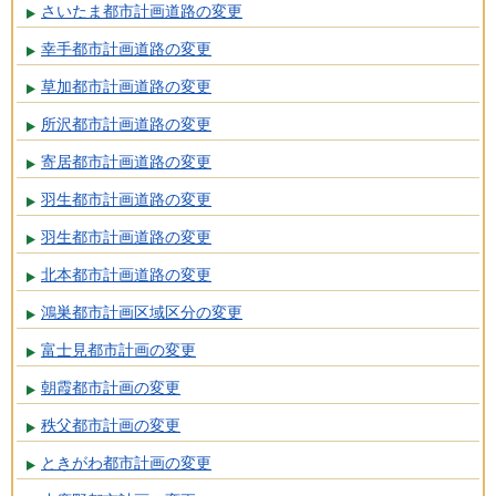
さいたま都市計画道路の変更
幸手都市計画道路の変更
草加都市計画道路の変更
所沢都市計画道路の変更
寄居都市計画道路の変更
羽生都市計画道路の変更
羽生都市計画道路の変更
北本都市計画道路の変更
鴻巣都市計画区域区分の変更
富士見都市計画の変更
朝霞都市計画の変更
秩父都市計画の変更
ときがわ都市計画の変更