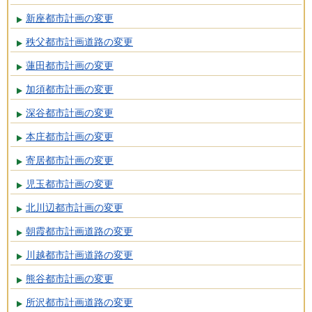
新座都市計画の変更
秩父都市計画道路の変更
蓮田都市計画の変更
加須都市計画の変更
深谷都市計画の変更
本庄都市計画の変更
寄居都市計画の変更
児玉都市計画の変更
北川辺都市計画の変更
朝霞都市計画道路の変更
川越都市計画道路の変更
熊谷都市計画の変更
所沢都市計画道路の変更