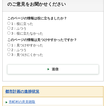
のご意見をお聞かせください
このページの情報は役に立ちましたか？
1：役に立った
2：ふつう
3：役に立たなかった
このページの情報は見つけやすかったですか？
1：見つけやすかった
2：ふつう
3：見つけにくかった
送信
都市計画の進捗状況
市町村の意見聴取