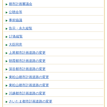
都市計画審議会
公聴会等
事前協議
告示・永久縦覧
17条縦覧
大臣同意
上尾都市計画道路の変更
朝霞都市計画道路の変更
深谷都市計画道路の変更
東松山都市計画道路の変更
東松山都市計画道路の変更
川越都市計画道路の変更
さいたま都市計画道路の変更