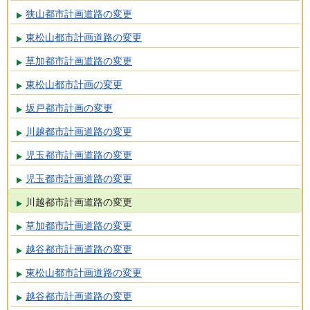
狭山都市計画道路の変更
東松山都市計画道路の変更
草加都市計画道路の変更
東松山都市計画の変更
坂戸都市計画の変更
川越都市計画道路の変更
児玉都市計画道路の変更
児玉都市計画道路の変更
川越都市計画道路の変更
草加都市計画道路の変更
越谷都市計画道路の変更
東松山都市計画道路の変更
越谷都市計画道路の変更