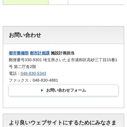
お問い合わせ
都市整備部
都市計画課
施設計画担当
郵便番号330-9301 埼玉県さいたま市浦和区高砂三丁目15番1
号 第二庁舎2階
電話：
048-830-5343
ファックス：048-830-4881
お問い合わせフォーム
より良いウェブサイトにするためにみなさま