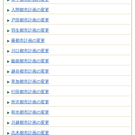
入間都市計画の変更
戸田都市計画の変更
羽生都市計画の変更
蕨都市計画の変更
川口都市計画の変更
飯能都市計画の変更
越谷都市計画の変更
草加都市計画の変更
行田都市計画の変更
所沢都市計画の変更
和光都市計画の変更
川越都市計画の変更
志木都市計画の変更