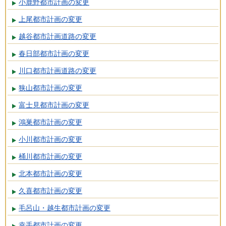
小鹿野都市計画の変更
上尾都市計画の変更
越谷都市計画道路の変更
春日部都市計画の変更
川口都市計画道路の変更
狭山都市計画の変更
富士見都市計画の変更
鴻巣都市計画の変更
小川都市計画の変更
桶川都市計画の変更
北本都市計画の変更
久喜都市計画の変更
毛呂山・越生都市計画の変更
幸手都市計画の変更