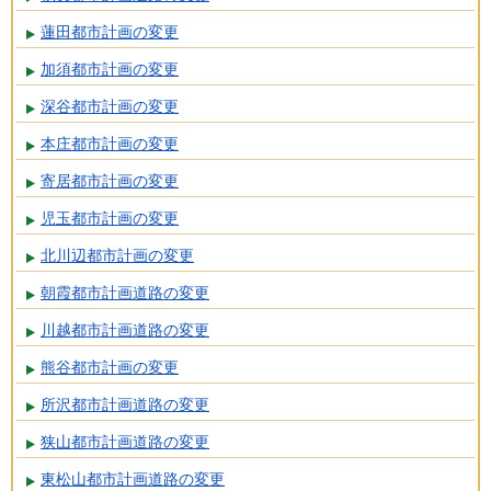
蓮田都市計画の変更
加須都市計画の変更
深谷都市計画の変更
本庄都市計画の変更
寄居都市計画の変更
児玉都市計画の変更
北川辺都市計画の変更
朝霞都市計画道路の変更
川越都市計画道路の変更
熊谷都市計画の変更
所沢都市計画道路の変更
狭山都市計画道路の変更
東松山都市計画道路の変更