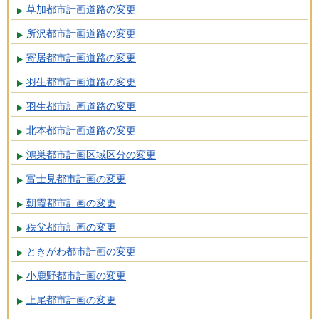
草加都市計画道路の変更
所沢都市計画道路の変更
寄居都市計画道路の変更
羽生都市計画道路の変更
羽生都市計画道路の変更
北本都市計画道路の変更
鴻巣都市計画区域区分の変更
富士見都市計画の変更
朝霞都市計画の変更
秩父都市計画の変更
ときがわ都市計画の変更
小鹿野都市計画の変更
上尾都市計画の変更