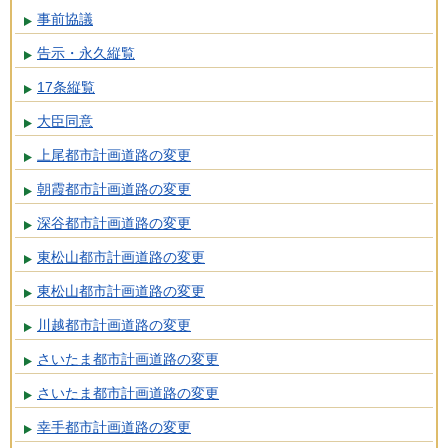
事前協議
告示・永久縦覧
17条縦覧
大臣同意
上尾都市計画道路の変更
朝霞都市計画道路の変更
深谷都市計画道路の変更
東松山都市計画道路の変更
東松山都市計画道路の変更
川越都市計画道路の変更
さいたま都市計画道路の変更
さいたま都市計画道路の変更
幸手都市計画道路の変更