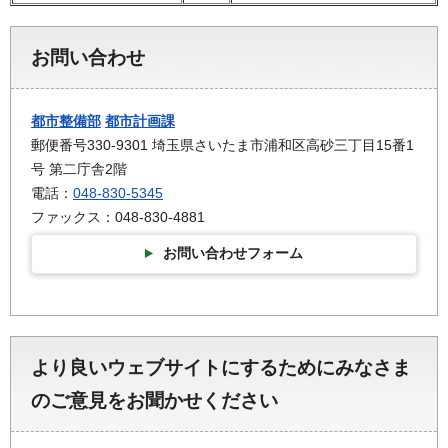
お問い合わせ
都市整備部
都市計画課
郵便番号330-9301 埼玉県さいたま市浦和区高砂三丁目15番1
号 第二庁舎2階
電話：
048-830-5345
ファックス：048-830-4881
お問い合わせフォーム
より良いウェブサイトにするためにみなさま
のご意見をお聞かせください