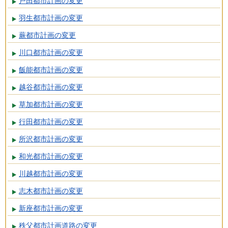
戸田都市計画の変更
羽生都市計画の変更
蕨都市計画の変更
川口都市計画の変更
飯能都市計画の変更
越谷都市計画の変更
草加都市計画の変更
行田都市計画の変更
所沢都市計画の変更
和光都市計画の変更
川越都市計画の変更
志木都市計画の変更
新座都市計画の変更
秩父都市計画道路の変更