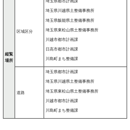
埼玉県都市計画課
埼玉県川越県土整備事務所
埼玉県飯能県土整備事務所
埼玉県東松山県土整備事務所
区域区分
川越市都市計画課
日高市都市計画課
縦覧
川島町まち整備課
場所
埼玉県都市計画課
埼玉県川越県土整備事務所
埼玉県東松山県土整備事務所
道路
川越市都市計画課
川島町まち整備課