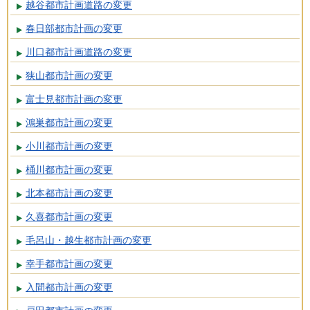
越谷都市計画道路の変更
春日部都市計画の変更
川口都市計画道路の変更
狭山都市計画の変更
富士見都市計画の変更
鴻巣都市計画の変更
小川都市計画の変更
桶川都市計画の変更
北本都市計画の変更
久喜都市計画の変更
毛呂山・越生都市計画の変更
幸手都市計画の変更
入間都市計画の変更