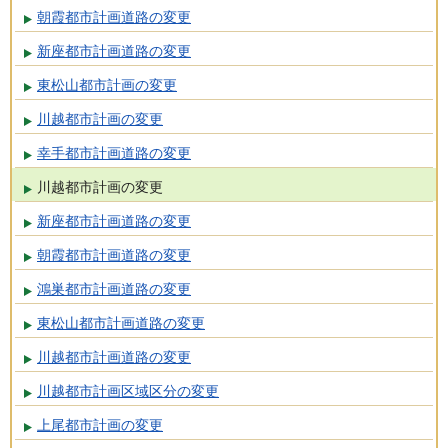
朝霞都市計画道路の変更
新座都市計画道路の変更
東松山都市計画の変更
川越都市計画の変更
幸手都市計画道路の変更
川越都市計画の変更
新座都市計画道路の変更
朝霞都市計画道路の変更
鴻巣都市計画道路の変更
東松山都市計画道路の変更
川越都市計画道路の変更
川越都市計画区域区分の変更
上尾都市計画の変更