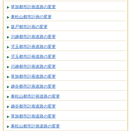
草加都市計画道路の変更
東松山都市計画の変更
坂戸都市計画の変更
川越都市計画道路の変更
児玉都市計画道路の変更
児玉都市計画道路の変更
川越都市計画道路の変更
草加都市計画道路の変更
越谷都市計画道路の変更
東松山都市計画道路の変更
越谷都市計画道路の変更
草加都市計画道路の変更
東松山都市計画道路の変更