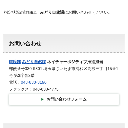
指定状況の詳細は、
みどり自然課
にお問い合わせください。
お問い合わせ
環境部
みどり自然課
ネイチャーポジティブ推進担当
郵便番号330-9301 埼玉県さいたま市浦和区高砂三丁目15番1
号 第3庁舎2階
電話：
048-830-3150
ファックス：048-830-4775
お問い合わせフォーム