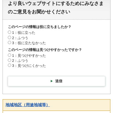
より良いウェブサイトにするためにみなさま
のご意見をお聞かせください
このページの情報は役に立ちましたか？
1：役に立った
2：ふつう
3：役に立たなかった
このページの情報は見つけやすかったですか？
1：見つけやすかった
2：ふつう
3：見つけにくかった
送信
地域地区（用途地域等）