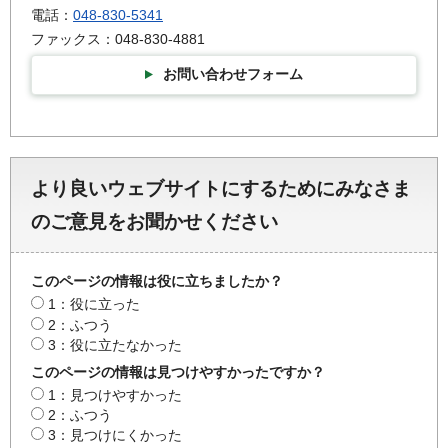
電話：
048-830-5341
ファックス：048-830-4881
お問い合わせフォーム
より良いウェブサイトにするためにみなさま
のご意見をお聞かせください
このページの情報は役に立ちましたか？
1：役に立った
2：ふつう
3：役に立たなかった
このページの情報は見つけやすかったですか？
1：見つけやすかった
2：ふつう
3：見つけにくかった