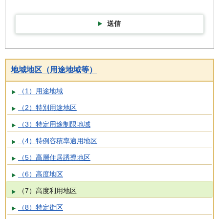
送信
地域地区（用途地域等）
（1）用途地域
（2）特別用途地区
（3）特定用途制限地域
（4）特例容積率適用地区
（5）高層住居誘導地区
（6）高度地区
（7）高度利用地区
（8）特定街区