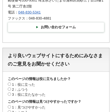
郵便番号330-9301 埼玉県さいたま市浦和区高砂三丁目15番1
号 第二庁舎2階
電話：
048-830-5341
ファックス：048-830-4881
お問い合わせフォーム
より良いウェブサイトにするためにみなさま
のご意見をお聞かせください
このページの情報は役に立ちましたか？
1：役に立った
2：ふつう
3：役に立たなかった
このページの情報は見つけやすかったですか？
1：見つけやすかった