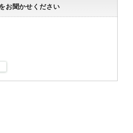
をお聞かせください