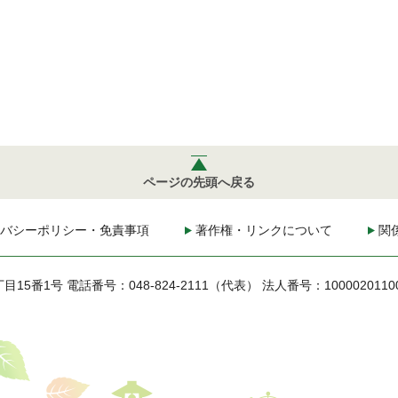
ページの先頭へ戻る
バシーポリシー・免責事項
著作権・リンクについて
関
丁目15番1号
電話番号：048-824-2111（代表）
法人番号：1000020110