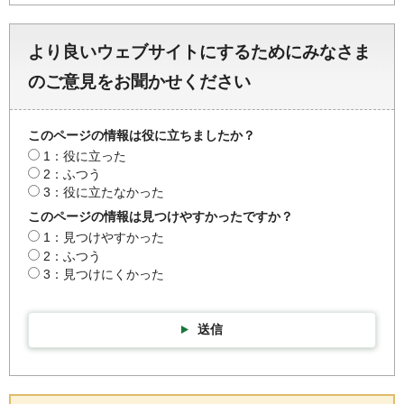
より良いウェブサイトにするためにみなさま
のご意見をお聞かせください
このページの情報は役に立ちましたか？
1：役に立った
2：ふつう
3：役に立たなかった
このページの情報は見つけやすかったですか？
1：見つけやすかった
2：ふつう
3：見つけにくかった
送信