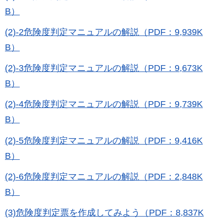
B）
(2)-2危険度判定マニュアルの解説（PDF：9,939K
B）
(2)-3危険度判定マニュアルの解説（PDF：9,673K
B）
(2)-4危険度判定マニュアルの解説（PDF：9,739K
B）
(2)-5危険度判定マニュアルの解説（PDF：9,416K
B）
(2)-6危険度判定マニュアルの解説（PDF：2,848K
B）
(3)危険度判定票を作成してみよう（PDF：8,837K