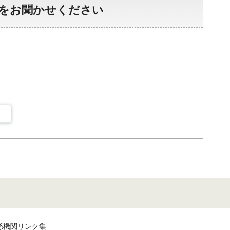
をお聞かせください
係機関リンク集