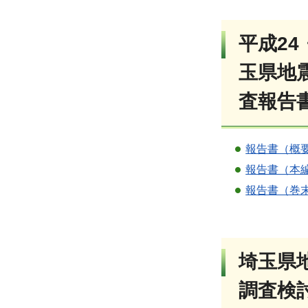
平成24
玉県地
査報告
報告書（概
報告書（本
報告書（巻
埼玉県
調査検