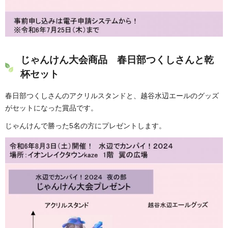
じゃんけん大会商品 春日部つくしさんと乾
杯セット
春日部つくしさんのアクリルスタンドと、越谷水辺エールのグッズ
がセットになった賞品です。
じゃんけんで勝った5名の方にプレゼントします。