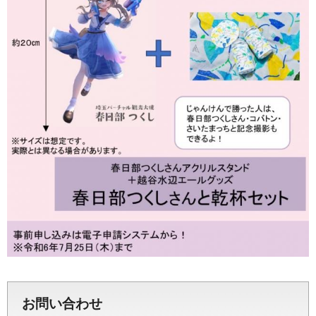
お問い合わせ