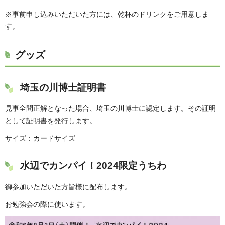
※事前申し込みいただいた方には、乾杯のドリンクをご用意しま
す。
グッズ
埼玉の川博士証明書
見事全問正解となった場合、埼玉の川博士に認定します。その証明
として証明書を発行します。
サイズ：カードサイズ
水辺でカンパイ！2024限定うちわ
御参加いただいた方皆様に配布します。
お勉強会の際に使います。