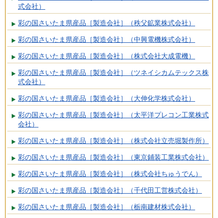
式会社）
彩の国さいたま県産品［製造会社］（秩父鉱業株式会社）
彩の国さいたま県産品［製造会社］（中興電機株式会社）
彩の国さいたま県産品［製造会社］（株式会社大成電機）
彩の国さいたま県産品［製造会社］（ツネイシカムテックス株
式会社）
彩の国さいたま県産品［製造会社］（大伸化学株式会社）
彩の国さいたま県産品［製造会社］（太平洋プレコン工業株式
会社）
彩の国さいたま県産品［製造会社］（株式会社立売堀製作所）
彩の国さいたま県産品［製造会社］（東京鋪装工業株式会社）
彩の国さいたま県産品［製造会社］（株式会社ちゅうでん）
彩の国さいたま県産品［製造会社］（千代田工営株式会社）
彩の国さいたま県産品［製造会社］（栃南建材株式会社）