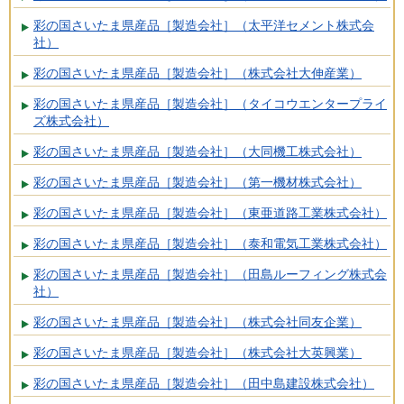
彩の国さいたま県産品［製造会社］（太平洋セメント株式会
社）
彩の国さいたま県産品［製造会社］（株式会社大伸産業）
彩の国さいたま県産品［製造会社］（タイコウエンタープライ
ズ株式会社）
彩の国さいたま県産品［製造会社］（大同機工株式会社）
彩の国さいたま県産品［製造会社］（第一機材株式会社）
彩の国さいたま県産品［製造会社］（東亜道路工業株式会社）
彩の国さいたま県産品［製造会社］（泰和電気工業株式会社）
彩の国さいたま県産品［製造会社］（田島ルーフィング株式会
社）
彩の国さいたま県産品［製造会社］（株式会社同友企業）
彩の国さいたま県産品［製造会社］（株式会社大英興業）
彩の国さいたま県産品［製造会社］（田中島建設株式会社）