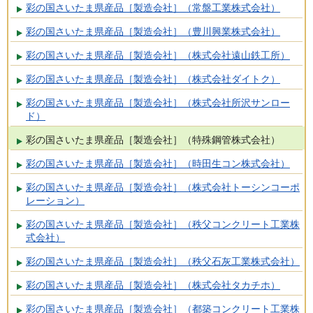
彩の国さいたま県産品［製造会社］（常盤工業株式会社）
彩の国さいたま県産品［製造会社］（豊川興業株式会社）
彩の国さいたま県産品［製造会社］（株式会社遠山鉄工所）
彩の国さいたま県産品［製造会社］（株式会社ダイトク）
彩の国さいたま県産品［製造会社］（株式会社所沢サンロー
ド）
彩の国さいたま県産品［製造会社］（特殊鋼管株式会社）
彩の国さいたま県産品［製造会社］（時田生コン株式会社）
彩の国さいたま県産品［製造会社］（株式会社トーシンコーポ
レーション）
彩の国さいたま県産品［製造会社］（秩父コンクリート工業株
式会社）
彩の国さいたま県産品［製造会社］（秩父石灰工業株式会社）
彩の国さいたま県産品［製造会社］（株式会社タカチホ）
彩の国さいたま県産品［製造会社］（都築コンクリート工業株