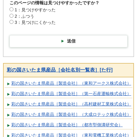
このページの情報は見つけやすかったですか？
1：見つけやすかった
2：ふつう
3：見つけにくかった
送信
彩の国さいたま県産品［会社名別一覧表］[た行]
彩の国さいたま県産品［製造会社］（東和アークス株式会社）
彩の国さいたま県産品［製造会社］（第一石産運輸株式会社）
彩の国さいたま県産品［製造会社］（高村建材工業株式会社）
彩の国さいたま県産品［製造会社］（大成ロテック株式会社）
彩の国さいたま県産品［製造会社］（都市型側溝研究会）
彩の国さいたま県産品［製造会社］（東和電機工業株式会社）