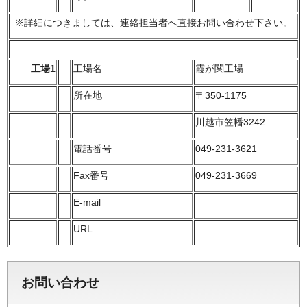
※詳細につきましては、連絡担当者へ直接お問い合わせ下さい。
工場1
工場名
霞が関工場
所在地
〒350-1175
川越市笠幡3242
電話番号
049-231-3621
Fax番号
049-231-3669
E-mail
URL
お問い合わせ