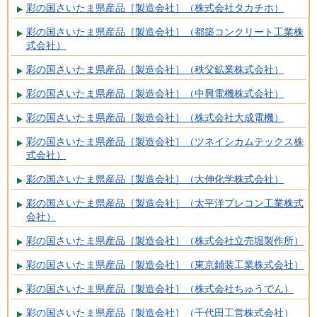
彩の国さいたま県産品［製造会社］（株式会社タカチホ）
彩の国さいたま県産品［製造会社］（都築コンクリート工業株
式会社）
彩の国さいたま県産品［製造会社］（秩父鉱業株式会社）
彩の国さいたま県産品［製造会社］（中興電機株式会社）
彩の国さいたま県産品［製造会社］（株式会社大成電機）
彩の国さいたま県産品［製造会社］（ツネイシカムテックス株
式会社）
彩の国さいたま県産品［製造会社］（大伸化学株式会社）
彩の国さいたま県産品［製造会社］（太平洋プレコン工業株式
会社）
彩の国さいたま県産品［製造会社］（株式会社立売堀製作所）
彩の国さいたま県産品［製造会社］（東京鋪装工業株式会社）
彩の国さいたま県産品［製造会社］（株式会社ちゅうでん）
彩の国さいたま県産品［製造会社］（千代田工営株式会社）