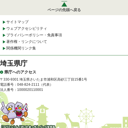
ページの先頭へ戻る
サイトマップ
ウェブアクセシビリティ
プライバシーポリシー・免責事項
著作権・リンクについて
関係機関リンク集
埼玉県庁
県庁へのアクセス
〒330-9301 埼玉県さいたま市浦和区高砂三丁目15番1号
電話番号：048-824-2111（代表）
法人番号：1000020110001