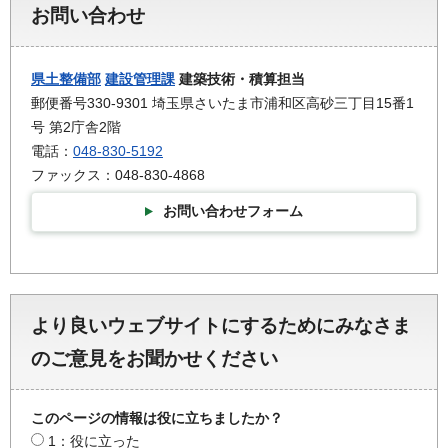
お問い合わせ
県土整備部
建設管理課
建築技術・積算担当
郵便番号330-9301 埼玉県さいたま市浦和区高砂三丁目15番1
号 第2庁舎2階
電話：
048-830-5192
ファックス：048-830-4868
お問い合わせフォーム
より良いウェブサイトにするためにみなさま
のご意見をお聞かせください
このページの情報は役に立ちましたか？
1：役に立った