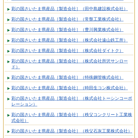
彩の国さいたま県産品［製造会社］（田中島建設株式会社）
彩の国さいたま県産品［製造会社］（常盤工業株式会社）
彩の国さいたま県産品［製造会社］（豊川興業株式会社）
彩の国さいたま県産品［製造会社］（株式会社遠山鉄工所）
彩の国さいたま県産品［製造会社］（株式会社ダイトク）
彩の国さいたま県産品［製造会社］（株式会社所沢サンロー
ド）
彩の国さいたま県産品［製造会社］（特殊鋼管株式会社）
彩の国さいたま県産品［製造会社］（時田生コン株式会社）
彩の国さいたま県産品［製造会社］（株式会社トーシンコーポ
レーション）
彩の国さいたま県産品［製造会社］（秩父コンクリート工業株
式会社）
彩の国さいたま県産品［製造会社］（秩父石灰工業株式会社）