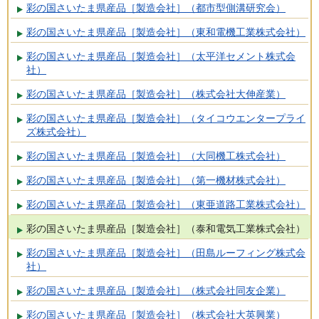
彩の国さいたま県産品［製造会社］（都市型側溝研究会）
彩の国さいたま県産品［製造会社］（東和電機工業株式会社）
彩の国さいたま県産品［製造会社］（太平洋セメント株式会
社）
彩の国さいたま県産品［製造会社］（株式会社大伸産業）
彩の国さいたま県産品［製造会社］（タイコウエンタープライ
ズ株式会社）
彩の国さいたま県産品［製造会社］（大同機工株式会社）
彩の国さいたま県産品［製造会社］（第一機材株式会社）
彩の国さいたま県産品［製造会社］（東亜道路工業株式会社）
彩の国さいたま県産品［製造会社］（泰和電気工業株式会社）
彩の国さいたま県産品［製造会社］（田島ルーフィング株式会
社）
彩の国さいたま県産品［製造会社］（株式会社同友企業）
彩の国さいたま県産品［製造会社］（株式会社大英興業）