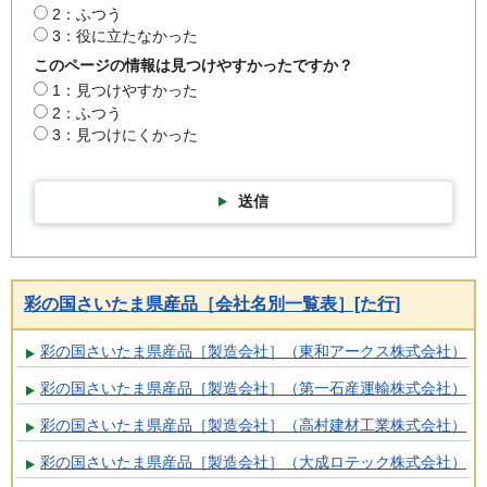
2：ふつう
3：役に立たなかった
このページの情報は見つけやすかったですか？
1：見つけやすかった
2：ふつう
3：見つけにくかった
送信
彩の国さいたま県産品［会社名別一覧表］[た行]
彩の国さいたま県産品［製造会社］（東和アークス株式会社）
彩の国さいたま県産品［製造会社］（第一石産運輸株式会社）
彩の国さいたま県産品［製造会社］（高村建材工業株式会社）
彩の国さいたま県産品［製造会社］（大成ロテック株式会社）