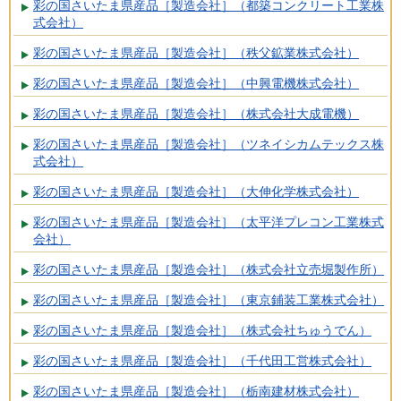
彩の国さいたま県産品［製造会社］（都築コンクリート工業株
式会社）
彩の国さいたま県産品［製造会社］（秩父鉱業株式会社）
彩の国さいたま県産品［製造会社］（中興電機株式会社）
彩の国さいたま県産品［製造会社］（株式会社大成電機）
彩の国さいたま県産品［製造会社］（ツネイシカムテックス株
式会社）
彩の国さいたま県産品［製造会社］（大伸化学株式会社）
彩の国さいたま県産品［製造会社］（太平洋プレコン工業株式
会社）
彩の国さいたま県産品［製造会社］（株式会社立売堀製作所）
彩の国さいたま県産品［製造会社］（東京鋪装工業株式会社）
彩の国さいたま県産品［製造会社］（株式会社ちゅうでん）
彩の国さいたま県産品［製造会社］（千代田工営株式会社）
彩の国さいたま県産品［製造会社］（栃南建材株式会社）