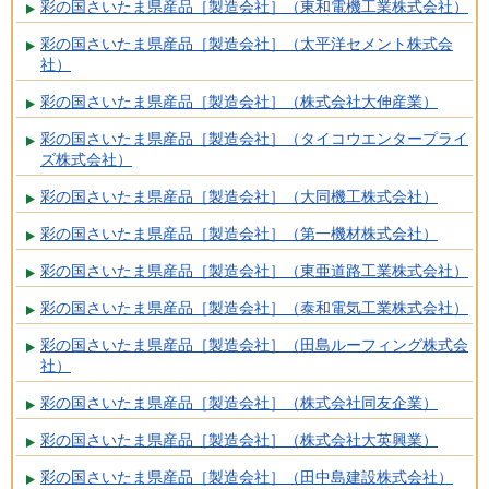
彩の国さいたま県産品［製造会社］（東和電機工業株式会社）
彩の国さいたま県産品［製造会社］（太平洋セメント株式会
社）
彩の国さいたま県産品［製造会社］（株式会社大伸産業）
彩の国さいたま県産品［製造会社］（タイコウエンタープライ
ズ株式会社）
彩の国さいたま県産品［製造会社］（大同機工株式会社）
彩の国さいたま県産品［製造会社］（第一機材株式会社）
彩の国さいたま県産品［製造会社］（東亜道路工業株式会社）
彩の国さいたま県産品［製造会社］（泰和電気工業株式会社）
彩の国さいたま県産品［製造会社］（田島ルーフィング株式会
社）
彩の国さいたま県産品［製造会社］（株式会社同友企業）
彩の国さいたま県産品［製造会社］（株式会社大英興業）
彩の国さいたま県産品［製造会社］（田中島建設株式会社）