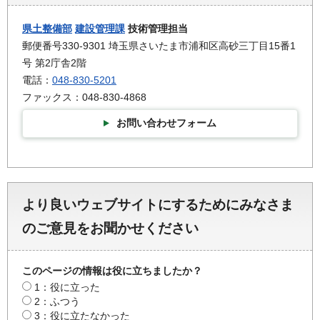
県土整備部
建設管理課
技術管理担当
郵便番号330-9301 埼玉県さいたま市浦和区高砂三丁目15番1
号 第2庁舎2階
電話：
048-830-5201
ファックス：048-830-4868
お問い合わせフォーム
より良いウェブサイトにするためにみなさま
のご意見をお聞かせください
このページの情報は役に立ちましたか？
1：役に立った
2：ふつう
3：役に立たなかった