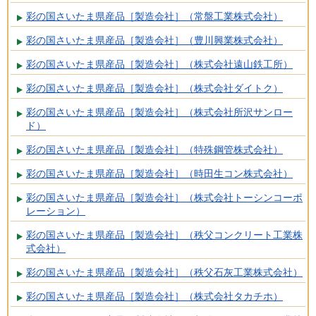
彩の国さいたま県産品［製造会社］（常盤工業株式会社）
彩の国さいたま県産品［製造会社］（豊川興業株式会社）
彩の国さいたま県産品［製造会社］（株式会社遠山鉄工所）
彩の国さいたま県産品［製造会社］（株式会社ダイトク）
彩の国さいたま県産品［製造会社］（株式会社所沢サンロー
ド）
彩の国さいたま県産品［製造会社］（特殊鋼管株式会社）
彩の国さいたま県産品［製造会社］（時田生コン株式会社）
彩の国さいたま県産品［製造会社］（株式会社トーシンコーポ
レーション）
彩の国さいたま県産品［製造会社］（秩父コンクリート工業株
式会社）
彩の国さいたま県産品［製造会社］（秩父石灰工業株式会社）
彩の国さいたま県産品［製造会社］（株式会社タカチホ）