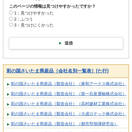
このページの情報は見つけやすかったですか？
1：見つけやすかった
2：ふつう
3：見つけにくかった
送信
彩の国さいたま県産品［会社名別一覧表］[た行]
彩の国さいたま県産品［製造会社］（東和アークス株式会社）
彩の国さいたま県産品［製造会社］（第一石産運輸株式会社）
彩の国さいたま県産品［製造会社］（高村建材工業株式会社）
彩の国さいたま県産品［製造会社］（大成ロテック株式会社）
彩の国さいたま県産品［製造会社］（都市型側溝研究会）