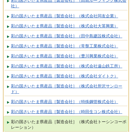
彩の国さいたま県産品［製造会社］（田島ルーフィング株式会
社）
彩の国さいたま県産品［製造会社］（株式会社同友企業）
彩の国さいたま県産品［製造会社］（株式会社大英興業）
彩の国さいたま県産品［製造会社］（田中島建設株式会社）
彩の国さいたま県産品［製造会社］（常盤工業株式会社）
彩の国さいたま県産品［製造会社］（豊川興業株式会社）
彩の国さいたま県産品［製造会社］（株式会社遠山鉄工所）
彩の国さいたま県産品［製造会社］（株式会社ダイトク）
彩の国さいたま県産品［製造会社］（株式会社所沢サンロー
ド）
彩の国さいたま県産品［製造会社］（特殊鋼管株式会社）
彩の国さいたま県産品［製造会社］（時田生コン株式会社）
彩の国さいたま県産品［製造会社］（株式会社トーシンコーポ
レーション）