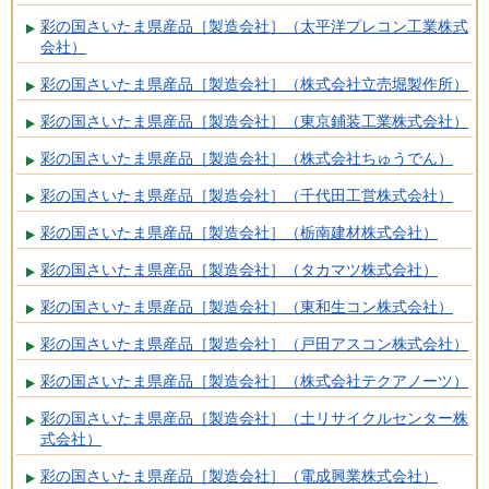
彩の国さいたま県産品［製造会社］（太平洋プレコン工業株式
会社）
彩の国さいたま県産品［製造会社］（株式会社立売堀製作所）
彩の国さいたま県産品［製造会社］（東京鋪装工業株式会社）
彩の国さいたま県産品［製造会社］（株式会社ちゅうでん）
彩の国さいたま県産品［製造会社］（千代田工営株式会社）
彩の国さいたま県産品［製造会社］（栃南建材株式会社）
彩の国さいたま県産品［製造会社］（タカマツ株式会社）
彩の国さいたま県産品［製造会社］（東和生コン株式会社）
彩の国さいたま県産品［製造会社］（戸田アスコン株式会社）
彩の国さいたま県産品［製造会社］（株式会社テクアノーツ）
彩の国さいたま県産品［製造会社］（土リサイクルセンター株
式会社）
彩の国さいたま県産品［製造会社］（電成興業株式会社）