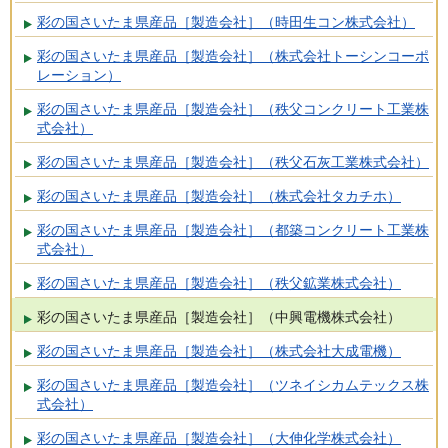
彩の国さいたま県産品［製造会社］（時田生コン株式会社）
彩の国さいたま県産品［製造会社］（株式会社トーシンコーポ
レーション）
彩の国さいたま県産品［製造会社］（秩父コンクリート工業株
式会社）
彩の国さいたま県産品［製造会社］（秩父石灰工業株式会社）
彩の国さいたま県産品［製造会社］（株式会社タカチホ）
彩の国さいたま県産品［製造会社］（都築コンクリート工業株
式会社）
彩の国さいたま県産品［製造会社］（秩父鉱業株式会社）
彩の国さいたま県産品［製造会社］（中興電機株式会社）
彩の国さいたま県産品［製造会社］（株式会社大成電機）
彩の国さいたま県産品［製造会社］（ツネイシカムテックス株
式会社）
彩の国さいたま県産品［製造会社］（大伸化学株式会社）