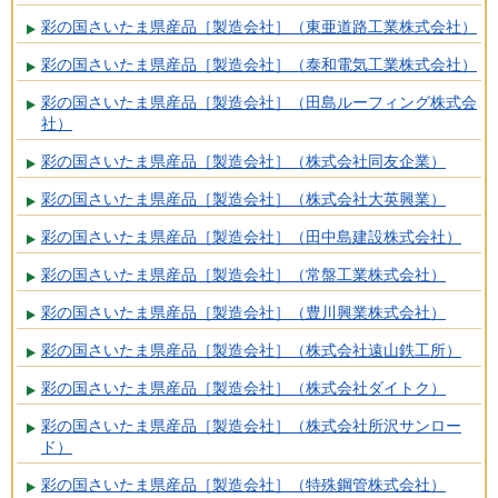
彩の国さいたま県産品［製造会社］（東亜道路工業株式会社）
彩の国さいたま県産品［製造会社］（泰和電気工業株式会社）
彩の国さいたま県産品［製造会社］（田島ルーフィング株式会
社）
彩の国さいたま県産品［製造会社］（株式会社同友企業）
彩の国さいたま県産品［製造会社］（株式会社大英興業）
彩の国さいたま県産品［製造会社］（田中島建設株式会社）
彩の国さいたま県産品［製造会社］（常盤工業株式会社）
彩の国さいたま県産品［製造会社］（豊川興業株式会社）
彩の国さいたま県産品［製造会社］（株式会社遠山鉄工所）
彩の国さいたま県産品［製造会社］（株式会社ダイトク）
彩の国さいたま県産品［製造会社］（株式会社所沢サンロー
ド）
彩の国さいたま県産品［製造会社］（特殊鋼管株式会社）