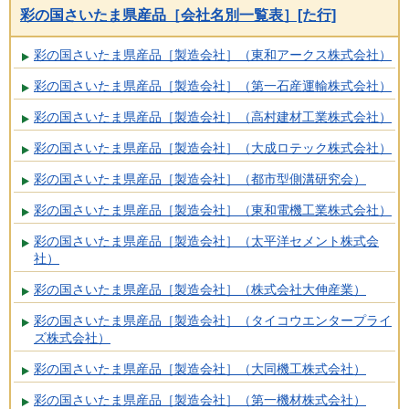
彩の国さいたま県産品［会社名別一覧表］[た行]
彩の国さいたま県産品［製造会社］（東和アークス株式会社）
彩の国さいたま県産品［製造会社］（第一石産運輸株式会社）
彩の国さいたま県産品［製造会社］（高村建材工業株式会社）
彩の国さいたま県産品［製造会社］（大成ロテック株式会社）
彩の国さいたま県産品［製造会社］（都市型側溝研究会）
彩の国さいたま県産品［製造会社］（東和電機工業株式会社）
彩の国さいたま県産品［製造会社］（太平洋セメント株式会
社）
彩の国さいたま県産品［製造会社］（株式会社大伸産業）
彩の国さいたま県産品［製造会社］（タイコウエンタープライ
ズ株式会社）
彩の国さいたま県産品［製造会社］（大同機工株式会社）
彩の国さいたま県産品［製造会社］（第一機材株式会社）