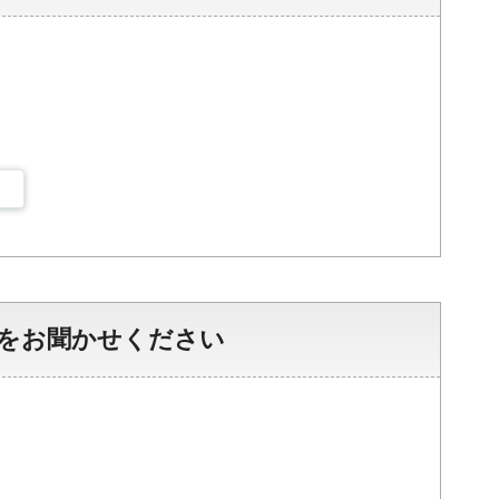
をお聞かせください