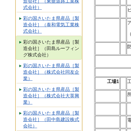
造会社］（東亜道路工業株
式会社）
彩の国さいたま県産品［製
造会社］（泰和電気工業株
式会社）
彩の国さいたま県産品［製
造会社］（田島ルーフィン
グ株式会社）
彩の国さいたま県産品［製
造会社］（株式会社同友企
業）
工場1
彩の国さいたま県産品［製
造会社］（株式会社大英興
業）
彩の国さいたま県産品［製
造会社］（田中島建設株式
会社）