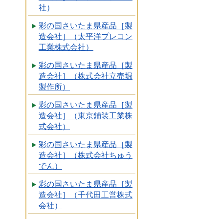
社）
彩の国さいたま県産品［製
造会社］（太平洋プレコン
工業株式会社）
彩の国さいたま県産品［製
造会社］（株式会社立売堀
製作所）
彩の国さいたま県産品［製
造会社］（東京鋪装工業株
式会社）
彩の国さいたま県産品［製
造会社］（株式会社ちゅう
でん）
彩の国さいたま県産品［製
造会社］（千代田工営株式
会社）