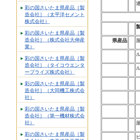
彩の国さいたま県産品［製
造会社］（太平洋セメント
株式会社）
彩の国さいたま県産品［製
造会社］（株式会社大伸産
県産品
業）
彩の国さいたま県産品［製
造会社］（タイコウエンタ
ープライズ株式会社）
彩の国さいたま県産品［製
造会社］（大同機工株式会
社）
彩の国さいたま県産品［製
造会社］（第一機材株式会
社）
彩の国さいたま県産品［製