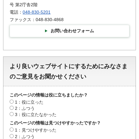
号 第2庁舎2階
電話：
048-830-5201
ファックス：048-830-4868
お問い合わせフォーム
より良いウェブサイトにするためにみなさま
のご意見をお聞かせください
このページの情報は役に立ちましたか？
1：役に立った
2：ふつう
3：役に立たなかった
このページの情報は見つけやすかったですか？
1：見つけやすかった
2：ふつう