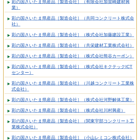
彩の国さいたま県産品［製造会社］（有限会社加賀崎建材興
業）
彩の国さいたま県産品［製造会社］（共同コンクリート株式会
社）
彩の国さいたま県産品［製造会社］（株式会社加藤建設工業）
彩の国さいたま県産品［製造会社］（共栄建材工業株式会社）
彩の国さいたま県産品［製造会社］（株式会社熊谷カーボン）
彩の国さいたま県産品［製造会社］（株式会社キクテックICT
センター）
彩の国さいたま県産品［製造会社］（川越コンクリート工業株
式会社）
彩の国さいたま県産品［製造会社］（株式会社河野解体工業）
彩の国さいたま県産品［製造会社］（株式会社川村興産）
彩の国さいたま県産品［製造会社］（関東宇部コンクリート工
業株式会社）
彩の国さいたま県産品［製造会社］（小山レミコン株式会社）