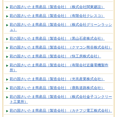
彩の国さいたま県産品［製造会社］（株式会社関東建設）
彩の国さいたま県産品［製造会社］（有限会社クレスコ）
彩の国さいたま県産品［製造会社］（株式会社グリーンラッシ
ュ）
彩の国さいたま県産品［製造会社］（黒山石産株式会社）
彩の国さいたま県産品［製造会社］（クマコン熊谷株式会社）
彩の国さいたま県産品［製造会社］（快工房株式会社）
彩の国さいたま県産品［製造会社］（有限会社近藤電機製作
所）
彩の国さいたま県産品［製造会社］（光兆産業株式会社）
彩の国さいたま県産品［製造会社］（鹿島道路株式会社）
彩の国さいたま県産品［製造会社］（株式会社金子コンクリー
ト工業所）
彩の国さいたま県産品［製造会社］（カナフジ電工株式会社）