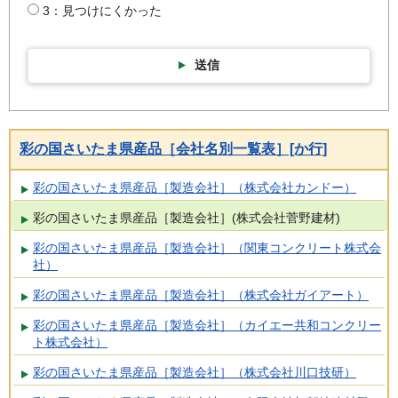
3：見つけにくかった
送信
彩の国さいたま県産品［会社名別一覧表］[か行]
彩の国さいたま県産品［製造会社］（株式会社カンドー）
彩の国さいたま県産品［製造会社］(株式会社菅野建材)
彩の国さいたま県産品［製造会社］（関東コンクリート株式会
社）
彩の国さいたま県産品［製造会社］（株式会社ガイアート）
彩の国さいたま県産品［製造会社］（カイエー共和コンクリー
ト株式会社）
彩の国さいたま県産品［製造会社］（株式会社川口技研）