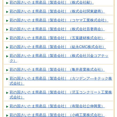
彩の国さいたま県産品［製造会社］（株式会社献）
彩の国さいたま県産品［製造会社］（株式会社関東建商）
彩の国さいたま県産品［製造会社］（コヤマ工業株式会社）
彩の国さいたま県産品［製造会社］（株式会社吾妻商会）
彩の国さいたま県産品［製造会社］（五葉建材株式会社）
彩の国さいたま県産品［製造会社］（紘永CMC株式会社）
彩の国さいたま県産品［製造会社］（株式会社川金コアテッ
ク）
彩の国さいたま県産品［製造会社］（亀井産業株式会社）
彩の国さいたま県産品［製造会社］（カツデンア―キテック株
式会社）
彩の国さいたま県産品［製造会社］（児玉コンクリート工業株
式会社）
彩の国さいたま県産品［製造会社］（有限会社公伸興業）
彩の国さいたま県産品［製造会社］（小崎工業株式会社）