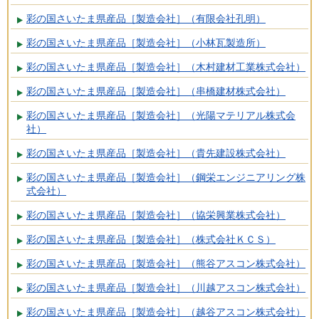
彩の国さいたま県産品［製造会社］（有限会社孔明）
彩の国さいたま県産品［製造会社］（小林瓦製造所）
彩の国さいたま県産品［製造会社］（木村建材工業株式会社）
彩の国さいたま県産品［製造会社］（串橋建材株式会社）
彩の国さいたま県産品［製造会社］（光陽マテリアル株式会
社）
彩の国さいたま県産品［製造会社］（貴先建設株式会社）
彩の国さいたま県産品［製造会社］（鋼栄エンジニアリング株
式会社）
彩の国さいたま県産品［製造会社］（協栄興業株式会社）
彩の国さいたま県産品［製造会社］（株式会社ＫＣＳ）
彩の国さいたま県産品［製造会社］（熊谷アスコン株式会社）
彩の国さいたま県産品［製造会社］（川越アスコン株式会社）
彩の国さいたま県産品［製造会社］（越谷アスコン株式会社）