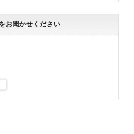
をお聞かせください