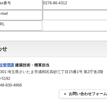
ax番号
0276-86-4312
-mail
RL
わせ
設管理課
建築技術・積算担当
9301 埼玉県さいたま市浦和区高砂三丁目15番1号 第2庁舎2階
-5192
-830-4868
お問い合わせフォーム