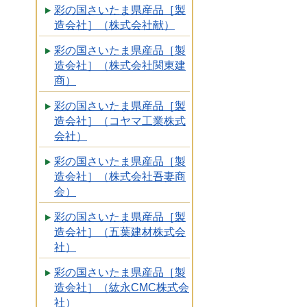
彩の国さいたま県産品［製
造会社］（株式会社献）
彩の国さいたま県産品［製
造会社］（株式会社関東建
商）
彩の国さいたま県産品［製
造会社］（コヤマ工業株式
会社）
彩の国さいたま県産品［製
造会社］（株式会社吾妻商
会）
彩の国さいたま県産品［製
造会社］（五葉建材株式会
社）
彩の国さいたま県産品［製
造会社］（紘永CMC株式会
社）