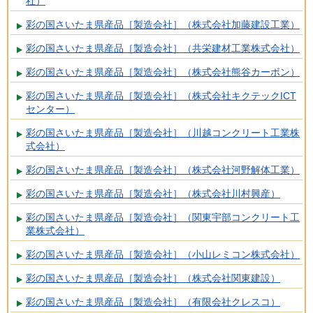
社）
彩の国さいたま県産品［製造会社］（株式会社加藤建設工業）
彩の国さいたま県産品［製造会社］（共栄建材工業株式会社）
彩の国さいたま県産品［製造会社］（株式会社熊谷カーボン）
彩の国さいたま県産品［製造会社］（株式会社キクテックICT
センター）
彩の国さいたま県産品［製造会社］（川越コンクリート工業株
式会社）
彩の国さいたま県産品［製造会社］（株式会社河野解体工業）
彩の国さいたま県産品［製造会社］（株式会社川村興産）
彩の国さいたま県産品［製造会社］（関東宇部コンクリート工
業株式会社）
彩の国さいたま県産品［製造会社］（小山レミコン株式会社）
彩の国さいたま県産品［製造会社］（株式会社関東建設）
彩の国さいたま県産品［製造会社］（有限会社クレスコ）