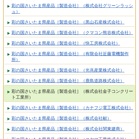
彩の国さいたま県産品［製造会社］（株式会社グリーンラッシ
ュ）
彩の国さいたま県産品［製造会社］（黒山石産株式会社）
彩の国さいたま県産品［製造会社］（クマコン熊谷株式会社）
彩の国さいたま県産品［製造会社］（快工房株式会社）
彩の国さいたま県産品［製造会社］（有限会社近藤電機製作
所）
彩の国さいたま県産品［製造会社］（光兆産業株式会社）
彩の国さいたま県産品［製造会社］（鹿島道路株式会社）
彩の国さいたま県産品［製造会社］（株式会社金子コンクリー
ト工業所）
彩の国さいたま県産品［製造会社］（カナフジ電工株式会社）
彩の国さいたま県産品［製造会社］（株式会社献）
彩の国さいたま県産品［製造会社］（株式会社関東建商）