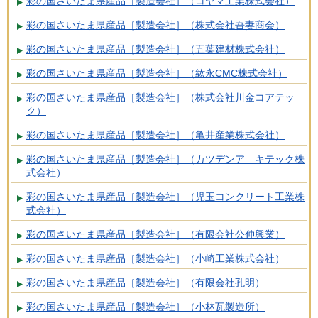
彩の国さいたま県産品［製造会社］（コヤマ工業株式会社）
彩の国さいたま県産品［製造会社］（株式会社吾妻商会）
彩の国さいたま県産品［製造会社］（五葉建材株式会社）
彩の国さいたま県産品［製造会社］（紘永CMC株式会社）
彩の国さいたま県産品［製造会社］（株式会社川金コアテッ
ク）
彩の国さいたま県産品［製造会社］（亀井産業株式会社）
彩の国さいたま県産品［製造会社］（カツデンア―キテック株
式会社）
彩の国さいたま県産品［製造会社］（児玉コンクリート工業株
式会社）
彩の国さいたま県産品［製造会社］（有限会社公伸興業）
彩の国さいたま県産品［製造会社］（小崎工業株式会社）
彩の国さいたま県産品［製造会社］（有限会社孔明）
彩の国さいたま県産品［製造会社］（小林瓦製造所）