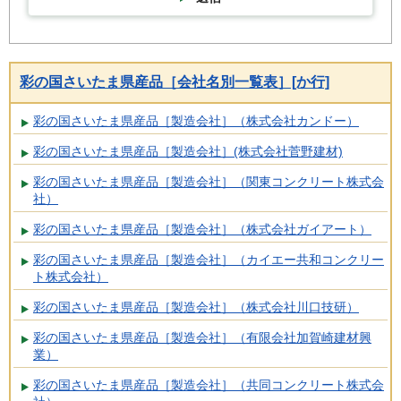
彩の国さいたま県産品［会社名別一覧表］[か行]
彩の国さいたま県産品［製造会社］（株式会社カンドー）
彩の国さいたま県産品［製造会社］(株式会社菅野建材)
彩の国さいたま県産品［製造会社］（関東コンクリート株式会
社）
彩の国さいたま県産品［製造会社］（株式会社ガイアート）
彩の国さいたま県産品［製造会社］（カイエー共和コンクリー
ト株式会社）
彩の国さいたま県産品［製造会社］（株式会社川口技研）
彩の国さいたま県産品［製造会社］（有限会社加賀崎建材興
業）
彩の国さいたま県産品［製造会社］（共同コンクリート株式会