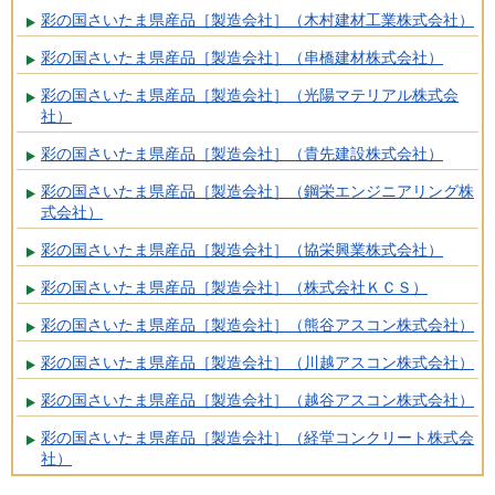
彩の国さいたま県産品［製造会社］（木村建材工業株式会社）
彩の国さいたま県産品［製造会社］（串橋建材株式会社）
彩の国さいたま県産品［製造会社］（光陽マテリアル株式会
社）
彩の国さいたま県産品［製造会社］（貴先建設株式会社）
彩の国さいたま県産品［製造会社］（鋼栄エンジニアリング株
式会社）
彩の国さいたま県産品［製造会社］（協栄興業株式会社）
彩の国さいたま県産品［製造会社］（株式会社ＫＣＳ）
彩の国さいたま県産品［製造会社］（熊谷アスコン株式会社）
彩の国さいたま県産品［製造会社］（川越アスコン株式会社）
彩の国さいたま県産品［製造会社］（越谷アスコン株式会社）
彩の国さいたま県産品［製造会社］（経堂コンクリート株式会
社）