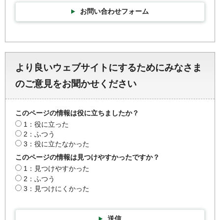
お問い合わせフォーム
より良いウェブサイトにするためにみなさま
のご意見をお聞かせください
このページの情報は役に立ちましたか？
1：役に立った
2：ふつう
3：役に立たなかった
このページの情報は見つけやすかったですか？
1：見つけやすかった
2：ふつう
3：見つけにくかった
送信