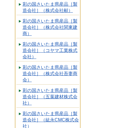
彩の国さいたま県産品［製
造会社］（株式会社献）
彩の国さいたま県産品［製
造会社］（株式会社関東建
商）
彩の国さいたま県産品［製
造会社］（コヤマ工業株式
会社）
彩の国さいたま県産品［製
造会社］（株式会社吾妻商
会）
彩の国さいたま県産品［製
造会社］（五葉建材株式会
社）
彩の国さいたま県産品［製
造会社］（紘永CMC株式会
社）