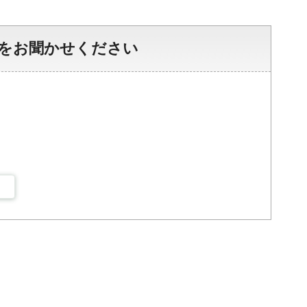
をお聞かせください