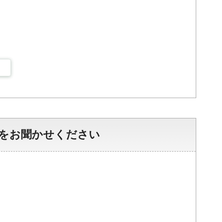
をお聞かせください