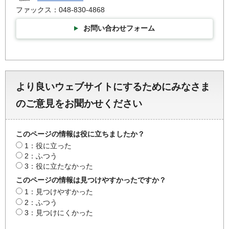
ファックス：048-830-4868
お問い合わせフォーム
より良いウェブサイトにするためにみなさま
のご意見をお聞かせください
このページの情報は役に立ちましたか？
1：役に立った
2：ふつう
3：役に立たなかった
このページの情報は見つけやすかったですか？
1：見つけやすかった
2：ふつう
3：見つけにくかった