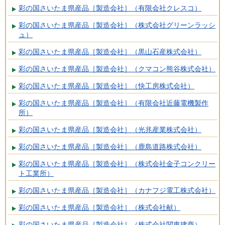
彩の国さいたま県産品［製造会社］（有限会社クレスコ）
彩の国さいたま県産品［製造会社］（株式会社グリーンラッシ
ュ）
彩の国さいたま県産品［製造会社］（黒山石産株式会社）
彩の国さいたま県産品［製造会社］（クマコン熊谷株式会社）
彩の国さいたま県産品［製造会社］（快工房株式会社）
彩の国さいたま県産品［製造会社］（有限会社近藤電機製作
所）
彩の国さいたま県産品［製造会社］（光兆産業株式会社）
彩の国さいたま県産品［製造会社］（鹿島道路株式会社）
彩の国さいたま県産品［製造会社］（株式会社金子コンクリー
ト工業所）
彩の国さいたま県産品［製造会社］（カナフジ電工株式会社）
彩の国さいたま県産品［製造会社］（株式会社献）
彩の国さいたま県産品［製造会社］（株式会社関東建商）