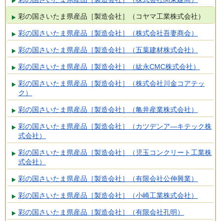
彩の国さいたま県産品［製造会社］（コヤマ工業株式会社）
彩の国さいたま県産品［製造会社］（株式会社吾妻商会）
彩の国さいたま県産品［製造会社］（五葉建材株式会社）
彩の国さいたま県産品［製造会社］（紘永CMC株式会社）
彩の国さいたま県産品［製造会社］（株式会社川金コアテッ
ク）
彩の国さいたま県産品［製造会社］（亀井産業株式会社）
彩の国さいたま県産品［製造会社］（カツデンア―キテック株
式会社）
彩の国さいたま県産品［製造会社］（児玉コンクリート工業株
式会社）
彩の国さいたま県産品［製造会社］（有限会社公伸興業）
彩の国さいたま県産品［製造会社］（小崎工業株式会社）
彩の国さいたま県産品［製造会社］（有限会社孔明）