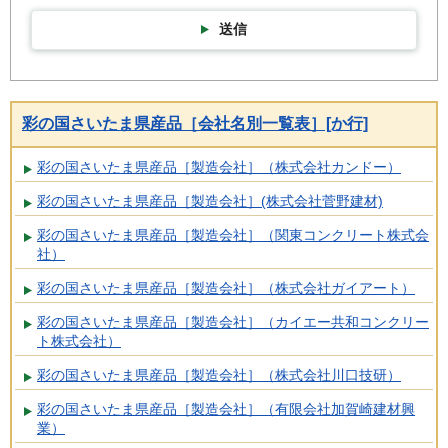
送信
彩の国さいたま県産品［会社名別一覧表］[か行]
彩の国さいたま県産品［製造会社］（株式会社カンドー）
彩の国さいたま県産品［製造会社］(株式会社菅野建材)
彩の国さいたま県産品［製造会社］（関東コンクリート株式会
社）
彩の国さいたま県産品［製造会社］（株式会社ガイアート）
彩の国さいたま県産品［製造会社］（カイエー共和コンクリー
ト株式会社）
彩の国さいたま県産品［製造会社］（株式会社川口技研）
彩の国さいたま県産品［製造会社］（有限会社加賀崎建材興
業）