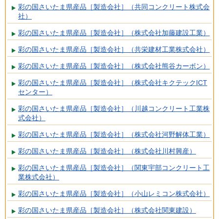
彩の国さいたま県産品［製造会社］（共同コンクリート株式会
社）
彩の国さいたま県産品［製造会社］（株式会社加藤建設工業）
彩の国さいたま県産品［製造会社］（共栄建材工業株式会社）
彩の国さいたま県産品［製造会社］（株式会社熊谷カーボン）
彩の国さいたま県産品［製造会社］（株式会社キクテックICT
センター）
彩の国さいたま県産品［製造会社］（川越コンクリート工業株
式会社）
彩の国さいたま県産品［製造会社］（株式会社河野解体工業）
彩の国さいたま県産品［製造会社］（株式会社川村興産）
彩の国さいたま県産品［製造会社］（関東宇部コンクリート工
業株式会社）
彩の国さいたま県産品［製造会社］（小山レミコン株式会社）
彩の国さいたま県産品［製造会社］（株式会社関東建設）