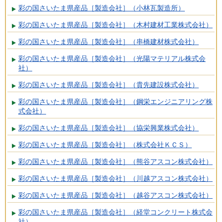
彩の国さいたま県産品［製造会社］（小林瓦製造所）
彩の国さいたま県産品［製造会社］（木村建材工業株式会社）
彩の国さいたま県産品［製造会社］（串橋建材株式会社）
彩の国さいたま県産品［製造会社］（光陽マテリアル株式会
社）
彩の国さいたま県産品［製造会社］（貴先建設株式会社）
彩の国さいたま県産品［製造会社］（鋼栄エンジニアリング株
式会社）
彩の国さいたま県産品［製造会社］（協栄興業株式会社）
彩の国さいたま県産品［製造会社］（株式会社ＫＣＳ）
彩の国さいたま県産品［製造会社］（熊谷アスコン株式会社）
彩の国さいたま県産品［製造会社］（川越アスコン株式会社）
彩の国さいたま県産品［製造会社］（越谷アスコン株式会社）
彩の国さいたま県産品［製造会社］（経堂コンクリート株式会
社）