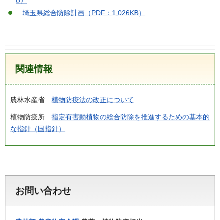
B）
埼玉県総合防除計画（PDF：1,026KB）
関連情報
農林水産省
植物防疫法の改正について
植物防疫所
指定有害動植物の総合防除を推進するための基本的
な指針（国指針）
お問い合わせ