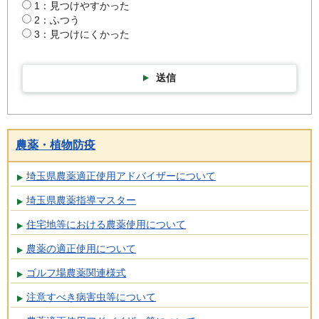
1：見つけやすかった
2：ふつう
3：見つけにくかった
送信
農薬・植物防疫
埼玉県農薬適正使用アドバイザーについて
埼玉県農薬指導マスター
住宅地等における農薬使用について
農薬の適正使用について
ゴルフ場農薬関連様式
注意すべき病害虫等について