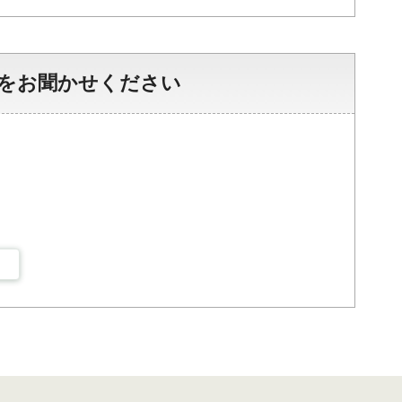
をお聞かせください