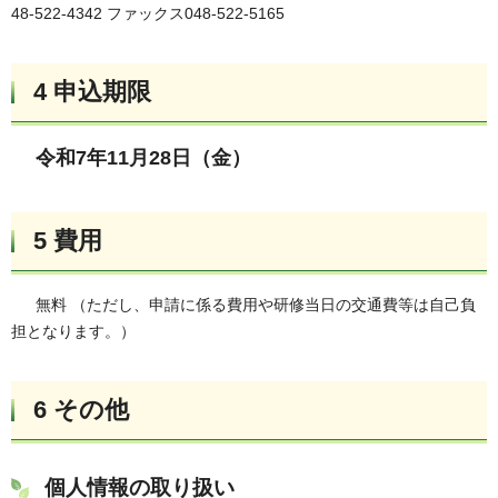
48-522-4342 ファックス048-522-5165
4 申込期限
令和7年11月28日（金）
5 費用
無料 （ただし、申請に係る費用や研修当日の交通費等は自己負
担となります。）
6 その他
個人情報の取り扱い