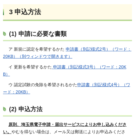
3 申込方法
(1) 申請に必要な書類
ア 新規に認定を希望するかた
申請書（別記様式2号）（ワード：
20KB）（別ウィンドウで開きます）
イ 更新を希望するかた
申請書（別記様式3号）（ワード：20K
B）
ウ 認定試験の免除を希望されるかた
申請書（別記様式4号）（ワ
ード：20KB）
(2) 申込方法
原則、埼玉県電子申請・届出サービスによりお申し込みくださ
い。
やむを得ない場合は、メール又は郵送によりお申込みくださ