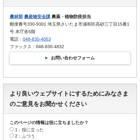
農林部
農産物安全課
農薬・植物防疫担当
郵便番号330-9301 埼玉県さいたま市浦和区高砂三丁目15番1
号 本庁舎5階
電話：
048-830-4053
ファックス：048-830-4832
お問い合わせフォーム
より良いウェブサイトにするためにみなさま
のご意見をお聞かせください
このページの情報は役に立ちましたか？
1：役に立った
2：ふつう