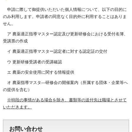
申請に際して御提供いただいた個人情報について、以下の目的に
のみ利用します。申請者の同意なく目的外に利用することはありま
せん。
ア 農薬適正指導マスター認定及び更新研修会における受付名簿、
受講票の作成
イ 農薬適正指導マスター認定者に対する認定証の交付
ウ 更新研修受講者の受講確認
エ 農薬の安全使用に関する情報提供
オ 農薬指導マスタ―研修会の開催案内（所属する団体・企業等へ
の提供を含む）
※特段の事情がある場合を除き、書類等の送付先は職場とさせて
いただきます。
お問い合わせ