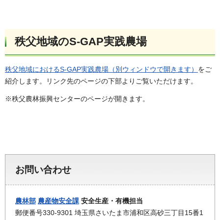
秩父地域のS-GAP実践農場
秩父地域におけるS-GAP実践農場（別ウィンドウで開きます）
をご
紹介します。リンク先のページの下部よりご覧いただけます。
※秩父農林振興センターのページが開きます。
お問い合わせ
農林部
農産物安全課
安全生産・有機担当
郵便番号330-9301 埼玉県さいたま市浦和区高砂三丁目15番1