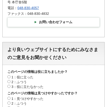
号 本庁舎5階
電話：
048-830-4057
ファックス：048-830-4832
お問い合わせフォーム
より良いウェブサイトにするためにみなさま
のご意見をお聞かせください
このページの情報は役に立ちましたか？
1：役に立った
2：ふつう
3：役に立たなかった
このページの情報は見つけやすかったですか？
1：見つけやすかった
2：ふつう