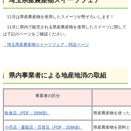
埼玉県産農産物スイーツフェア
11月は県産農産物を使用したスイーツが勢ぞろいします！
11月に県内で販売される県産農産物を使用したスイーツに関して
は下記のページをご確認ください。
「埼玉県産農産物スイーツフェア」特設ページ
県内事業者による地産地消の取組
事業者の区分
飲食店（PDF：399KB）
県産農産物を使った
小売店・量販店・百貨店（PDF：208KB）
県産農産物を原料と