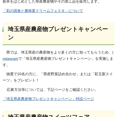
新米をはじめとした県産農産物やその加工品を販売します。
「彩の国食と農林業ドリームフェスタ」について
埼玉県産農産物プレゼントキャンペー
ン
県では、埼玉県産の農産物をより多くの方に知ってもらうため、
I
nstagram
で「埼玉県産農産物プレゼントキャンペーン」を実施しま
す。
抽選で10名の方に、「県産野菜詰め合わせ」または「彩玉梨スイ
ーツ」をプレゼント！
応募方法等については、下記ページをご確認ください。
「埼玉県産農産物プレゼントキャンペーン」特設ページ