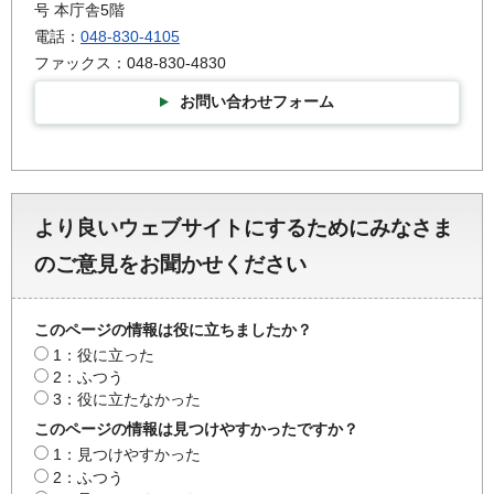
号 本庁舎5階
電話：
048-830-4105
ファックス：048-830-4830
お問い合わせフォーム
より良いウェブサイトにするためにみなさま
のご意見をお聞かせください
このページの情報は役に立ちましたか？
1：役に立った
2：ふつう
3：役に立たなかった
このページの情報は見つけやすかったですか？
1：見つけやすかった
2：ふつう