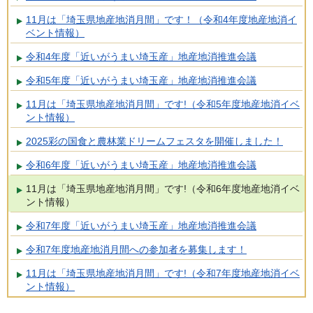
11月は「埼玉県地産地消月間」です！（令和4年度地産地消イ
ベント情報）
令和4年度「近いがうまい埼玉産」地産地消推進会議
令和5年度「近いがうまい埼玉産」地産地消推進会議
11月は「埼玉県地産地消月間」です!（令和5年度地産地消イベ
ント情報）
2025彩の国食と農林業ドリームフェスタを開催しました！
令和6年度「近いがうまい埼玉産」地産地消推進会議
11月は「埼玉県地産地消月間」です!（令和6年度地産地消イベ
ント情報）
令和7年度「近いがうまい埼玉産」地産地消推進会議
令和7年度地産地消月間への参加者を募集します！
11月は「埼玉県地産地消月間」です!（令和7年度地産地消イベ
ント情報）