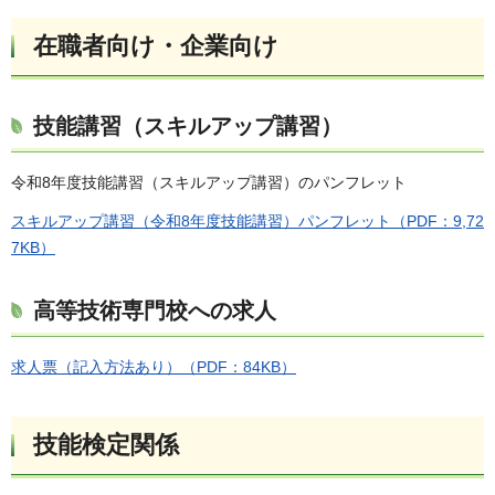
在職者向け・企業向け
技能講習（スキルアップ講習）
令和8年度技能講習（スキルアップ講習）のパンフレット
スキルアップ講習（令和8年度技能講習）パンフレット（PDF：9,72
7KB）
高等技術専門校への求人
求人票（記入方法あり）（PDF：84KB）
技能検定関係