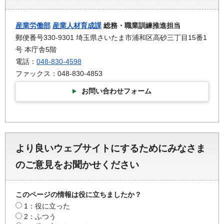
産業労働部
産業人材育成課
総務・職業訓練推進担当
郵便番号330-9301 埼玉県さいたま市浦和区高砂三丁目15番1
号 本庁舎5階
電話：
048-830-4598
ファックス：048-830-4853
お問い合わせフォーム
より良いウェブサイトにするためにみなさま
のご意見をお聞かせください
このページの情報は役に立ちましたか？
1：役に立った
2：ふつう