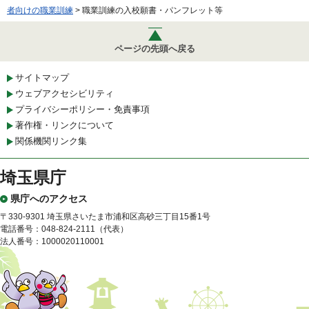
者向けの職業訓練
> 職業訓練の入校願書・パンフレット等
ページの先頭へ戻る
サイトマップ
ウェブアクセシビリティ
プライバシーポリシー・免責事項
著作権・リンクについて
関係機関リンク集
埼玉県庁
県庁へのアクセス
〒330-9301 埼玉県さいたま市浦和区高砂三丁目15番1号
電話番号：048-824-2111（代表）
法人番号：1000020110001