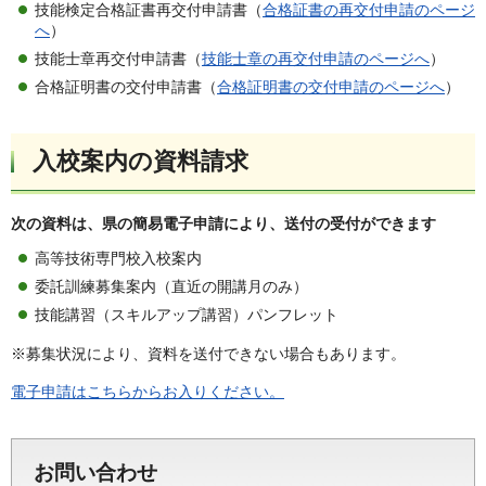
技能検定合格証書再交付申請書（
合格証書の再交付申請のページ
へ
）
技能士章再交付申請書（
技能士章の再交付申請のページへ
）
合格証明書の交付申請書（
合格証明書の交付申請のページへ
）
入校案内の資料請求
次の資料は、県の簡易電子申請により、送付の受付ができます
高等技術専門校入校案内
委託訓練募集案内（直近の開講月のみ）
技能講習（スキルアップ講習）パンフレット
※募集状況により、資料を送付できない場合もあります。
電子申請はこちらからお入りください。
お問い合わせ