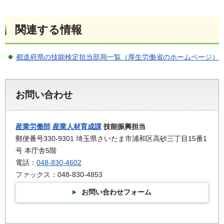
関連する情報
都道府県の技能検定担当部局一覧（厚生労働省のホームページ）
お問い合わせ
産業労働部
産業人材育成課
技能振興担当
郵便番号330-9301 埼玉県さいたま市浦和区高砂三丁目15番1
号 本庁舎5階
電話：
048-830-4602
ファックス：048-830-4853
お問い合わせフォーム