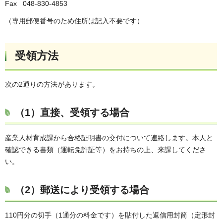
Fax 048-830-4853
（専用郵便番号のため住所は記入不要です）
受領方法
次の2通りの方法があります。
（1）直接、受領する場合
産業人材育成課から合格証明書の交付について連絡します。本人と
確認できる書類（運転免許証等）をお持ちの上、来課してくださ
い。
（2）郵送により受領する場合
110円分の切手（1通分の料金です）を貼付した返信用封筒（定形封