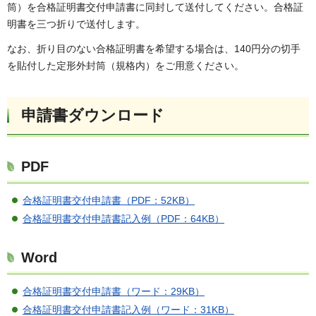
筒）を合格証明書交付申請書に同封して送付してください。合格証
明書を三つ折りで送付します。
なお、折り目のない合格証明書を希望する場合は、140円分の切手
を貼付した定形外封筒（規格内）をご用意ください。
申請書ダウンロード
PDF
合格証明書交付申請書（PDF：52KB）
合格証明書交付申請書記入例（PDF：64KB）
Word
合格証明書交付申請書（ワード：29KB）
合格証明書交付申請書記入例（ワード：31KB）