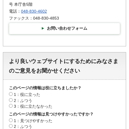
号 本庁舎5階
電話：
048-830-4602
ファックス：048-830-4853
お問い合わせフォーム
より良いウェブサイトにするためにみなさま
のご意見をお聞かせください
このページの情報は役に立ちましたか？
1：役に立った
2：ふつう
3：役に立たなかった
このページの情報は見つけやすかったですか？
1：見つけやすかった
2：ふつう