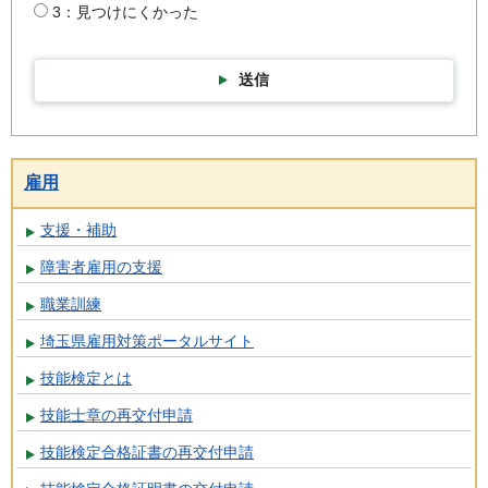
3：見つけにくかった
送信
雇用
支援・補助
障害者雇用の支援
職業訓練
埼玉県雇用対策ポータルサイト
技能検定とは
技能士章の再交付申請
技能検定合格証書の再交付申請