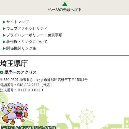
ページの先頭へ戻る
サイトマップ
ウェブアクセシビリティ
プライバシーポリシー・免責事項
著作権・リンクについて
関係機関リンク集
埼玉県庁
県庁へのアクセス
〒330-9301 埼玉県さいたま市浦和区高砂三丁目15番1号
電話番号：048-824-2111（代表）
法人番号：1000020110001
「コバトン」&「さいたまっ