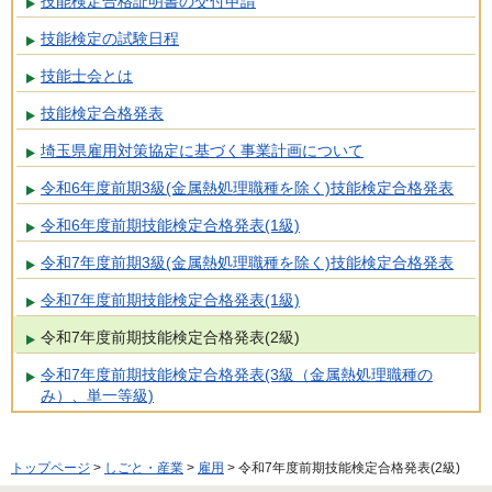
技能検定合格証明書の交付申請
技能検定の試験日程
技能士会とは
技能検定合格発表
埼玉県雇用対策協定に基づく事業計画について
令和6年度前期3級(金属熱処理職種を除く)技能検定合格発表
令和6年度前期技能検定合格発表(1級)
令和7年度前期3級(金属熱処理職種を除く)技能検定合格発表
令和7年度前期技能検定合格発表(1級)
令和7年度前期技能検定合格発表(2級)
令和7年度前期技能検定合格発表(3級（金属熱処理職種の
み）、単一等級)
トップページ
>
しごと・産業
>
雇用
> 令和7年度前期技能検定合格発表(2級)