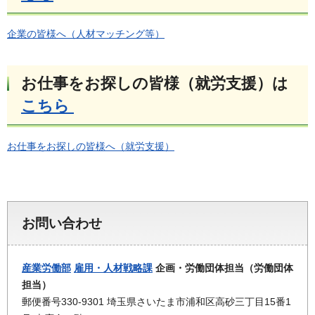
企業の皆様へ（人材マッチング等）
お仕事をお探しの皆様（就労支援）は
こちら
お仕事をお探しの皆様へ（就労支援）
お問い合わせ
産業労働部
雇用・人材戦略課
企画・労働団体担当（労働団体
担当）
郵便番号330-9301 埼玉県さいたま市浦和区高砂三丁目15番1