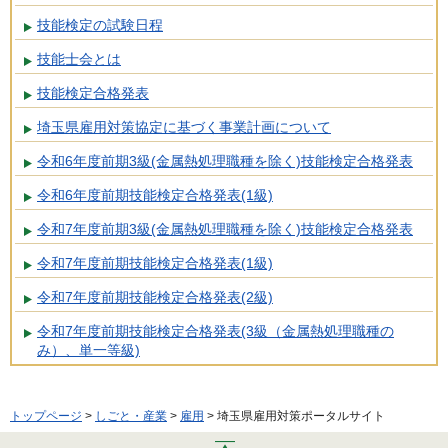
技能検定の試験日程
技能士会とは
技能検定合格発表
埼玉県雇用対策協定に基づく事業計画について
令和6年度前期3級(金属熱処理職種を除く)技能検定合格発表
令和6年度前期技能検定合格発表(1級)
令和7年度前期3級(金属熱処理職種を除く)技能検定合格発表
令和7年度前期技能検定合格発表(1級)
令和7年度前期技能検定合格発表(2級)
令和7年度前期技能検定合格発表(3級（金属熱処理職種の
み）、単一等級)
トップページ
>
しごと・産業
>
雇用
> 埼玉県雇用対策ポータルサイト