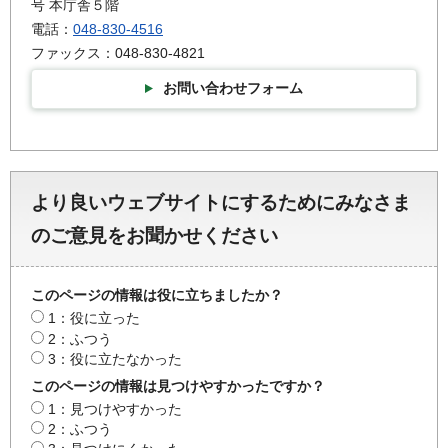
号 本庁舎５階
電話：
048-830-4516
ファックス：048-830-4821
お問い合わせフォーム
より良いウェブサイトにするためにみなさま
のご意見をお聞かせください
このページの情報は役に立ちましたか？
1：役に立った
2：ふつう
3：役に立たなかった
このページの情報は見つけやすかったですか？
1：見つけやすかった
2：ふつう