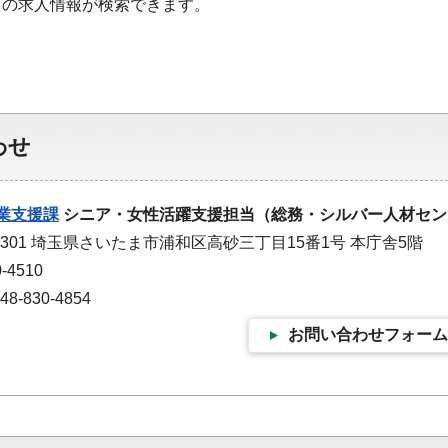
の求人情報が検索できます。
わせ
業支援課
シニア・女性活躍支援担当（総務・シルバー人材セン
-9301 埼玉県さいたま市浦和区高砂三丁目15番1号 本庁舎5階
-4510
-830-4854
お問い合わせフォーム