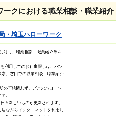
ワークにおける職業相談・職業紹介
局・埼玉ハローワーク
対し、職業相談・職業紹介等を
利用してのお仕事探しは、パソ
索、窓口での職業相談、職業紹介
の管轄問わず、どこのハローワ
です。
々新しいものが更新されます。
ながらインターネットを利用し