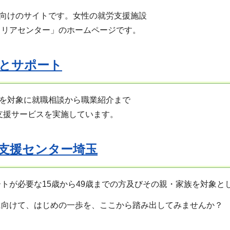
けのサイトです。女性の就労支援施設
リアセンター」のホームページです。
とサポート
対象に就職相談から職業紹介まで
援サービスを実施しています。
支援センター埼玉
トが必要な15歳から49歳までの方及びその親・家族を対象と
に向けて、はじめの一歩を、ここから踏み出してみませんか？