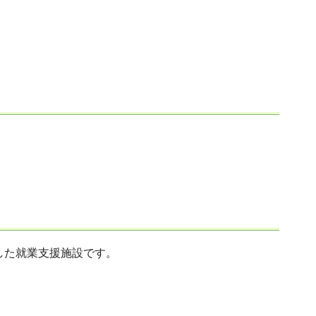
した就業支援施設です。