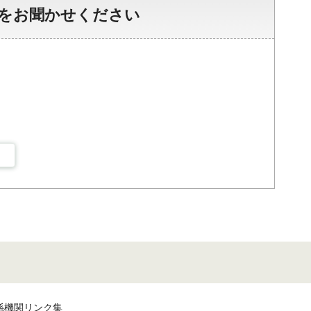
をお聞かせください
係機関リンク集