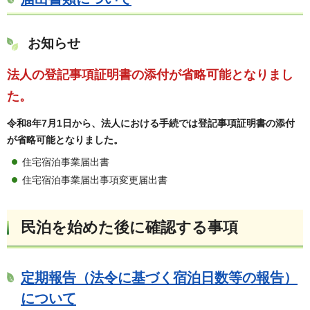
お知らせ
法人の登記事項証明書の添付が省略可能となりまし
た。
令和8年7月1日から、法人における手続では登記事項証明書の添付
が省略可能となりました。
住宅宿泊事業届出書
住宅宿泊事業届出事項変更届出書
民泊を始めた後に確認する事項
定期報告（法令に基づく宿泊日数等の報告）
について