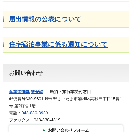
届出情報の公表について
住宅宿泊事業に係る通知について
お問い合わせ
産業労働部
観光課
民泊・旅行業受付窓口
郵便番号330-9301 埼玉県さいたま市浦和区高砂三丁目15番1
号 第2庁舎1階
電話：
048-830-3959
ファックス：048-830-4819
お問い合わせフォーム