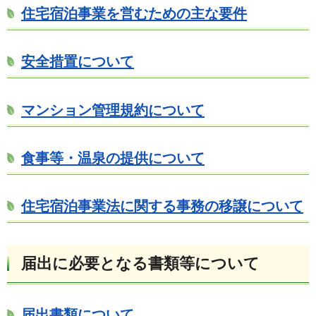
住宅宿泊事業を営むための主な要件
安全措置について
マンション管理規約について
食事等・温泉の提供について
住宅宿泊事業法に関する事務の移譲について
届出に必要となる書類等について
届出書類について