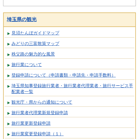
埼玉県の観光
見沼たんぼガイドマップ
みどりの三富散策マップ
秩父路の魅力的な風景
旅行業について
登録申請について（申請書類・申請先・申請手数料）
埼玉県知事登録旅行業者・旅行業者代理業者・旅行サービス手
配業者一覧
観光庁・県からの通知について
旅行業者代理業新規登録申請
旅行業更新登録申請
旅行業変更登録申請（１）