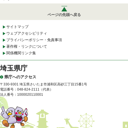
ページの先頭へ戻る
サイトマップ
ウェブアクセシビリティ
プライバシーポリシー・免責事項
著作権・リンクについて
関係機関リンク集
埼玉県庁
県庁へのアクセス
〒330-9301 埼玉県さいたま市浦和区高砂三丁目15番1号
電話番号：048-824-2111（代表）
法人番号：1000020110001