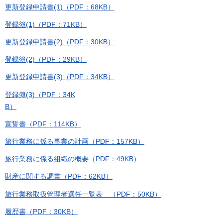
更新登録申請書(1)（PDF：68KB）
登録簿(1)（PDF：71KB）
更新登録申請書(2)（PDF：30KB）
登録簿(2)（PDF：29KB）
更新登録申請書(3)（PDF：34KB）
登録簿(3)（PDF：34K
B）
宣誓書（PDF：114KB）
旅行業務に係る事業の計画（PDF：157KB）
旅行業務に係る組織の概要（PDF：49KB）
財産に関する調書（PDF：62KB）
旅行業務取扱管理者選任一覧表 （PDF：50KB）
履歴書（PDF：30KB）