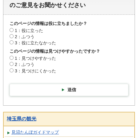
のご意見をお聞かせください
このページの情報は役に立ちましたか？
1：役に立った
2：ふつう
3：役に立たなかった
このページの情報は見つけやすかったですか？
1：見つけやすかった
2：ふつう
3：見つけにくかった
送信
埼玉県の観光
見沼たんぼガイドマップ