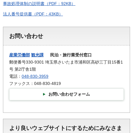
事故処理体制の説明書（PDF：92KB）
法人番号提供書（PDF：43KB）
お問い合わせ
産業労働部
観光課
民泊・旅行業受付窓口
郵便番号330-9301 埼玉県さいたま市浦和区高砂三丁目15番1
号 第2庁舎1階
電話：
048-830-3959
ファックス：048-830-4819
お問い合わせフォーム
より良いウェブサイトにするためにみなさま